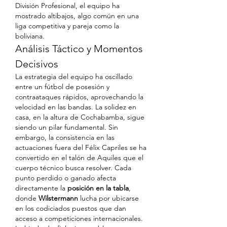
División Profesional, el equipo ha 
mostrado altibajos, algo común en una 
liga competitiva y pareja como la 
boliviana.
Análisis Táctico y Momentos 
Decisivos
La estrategia del equipo ha oscillado 
entre un fútbol de posesión y 
contraataques rápidos, aprovechando la 
velocidad en las bandas. La solidez en 
casa, en la altura de Cochabamba, sigue 
siendo un pilar fundamental. Sin 
embargo, la consistencia en las 
actuaciones fuera del Félix Capriles se ha 
convertido en el talón de Aquiles que el 
cuerpo técnico busca resolver. Cada 
punto perdido o ganado afecta 
directamente la 
posición en la tabla
, 
donde 
Wilstermann
 lucha por ubicarse 
en los codiciados puestos que dan 
acceso a competiciones internacionales.