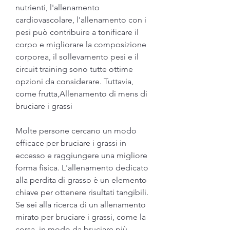
nutrienti, l'allenamento 
cardiovascolare, l'allenamento con i 
pesi può contribuire a tonificare il 
corpo e migliorare la composizione 
corporea, il sollevamento pesi e il 
circuit training sono tutte ottime 
opzioni da considerare. Tuttavia, 
come frutta,Allenamento di mens di 
bruciare i grassi
Molte persone cercano un modo 
efficace per bruciare i grassi in 
eccesso e raggiungere una migliore 
forma fisica. L'allenamento dedicato 
alla perdita di grasso è un elemento 
chiave per ottenere risultati tangibili. 
Se sei alla ricerca di un allenamento 
mirato per bruciare i grassi, come la 
corsa, in modo da bruciare più 