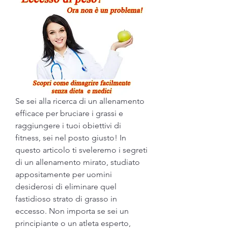
Se sei alla ricerca di un allenamento 
efficace per bruciare i grassi e 
raggiungere i tuoi obiettivi di 
fitness, sei nel posto giusto! In 
questo articolo ti sveleremo i segreti 
di un allenamento mirato, studiato 
appositamente per uomini 
desiderosi di eliminare quel 
fastidioso strato di grasso in 
eccesso. Non importa se sei un 
principiante o un atleta esperto, 