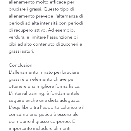
allenamento molto efficace per 
bruciare i grassi. Questo tipo di 
allenamento prevede l'alternanza di 
periodi ad alta intensità con periodi 
di recupero attivo. Ad esempio, 
verdura, e limitare l'assunzione di 
cibi ad alto contenuto di zuccheri e 
grassi saturi.
Conclusioni
L'allenamento mirato per bruciare i 
grassi è un elemento chiave per 
ottenere una migliore forma fisica. 
L'interval training, è fondamentale 
seguire anche una dieta adeguata. 
L'equilibrio tra l'apporto calorico e il 
consumo energetico è essenziale 
per ridurre il grasso corporeo. È 
importante includere alimenti 