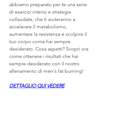
abbiamo preparato per te una serie 
di esercizi intensi e strategie 
collaudate, che ti aiuteranno a 
accelerare il metabolismo, 
aumentare la resistenza e scolpire il 
tuo corpo come hai sempre 
desiderato. Cosa aspetti? Scopri ora 
come ottenere i risultati che hai 
sempre desiderato con il nostro 
allenamento di men's fat burning!
DETTAGLIO QUI VEDERE