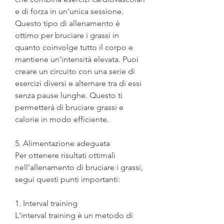
e di forza in un'unica sessione. 
Questo tipo di allenamento è 
ottimo per bruciare i grassi in 
quanto coinvolge tutto il corpo e 
mantiene un'intensità elevata. Puoi 
creare un circuito con una serie di 
esercizi diversi e alternare tra di essi 
senza pause lunghe. Questo ti 
permetterà di bruciare grassi e 
calorie in modo efficiente.
5. Alimentazione adeguata
Per ottenere risultati ottimali 
nell'allenamento di bruciare i grassi, 
segui questi punti importanti:
1. Interval training
L'interval training è un metodo di 