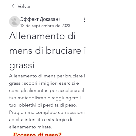
Volver
Эффект Доказан!
12 de septiembre de 2023
Allenamento di 
mens di bruciare i 
grassi
Allenamento di mens per bruciare i 
grassi: scopri i migliori esercizi e 
consigli alimentari per accelerare il 
tuo metabolismo e raggiungere i 
tuoi obiettivi di perdita di peso. 
Programma completo con sessioni 
ad alta intensità e strategie di 
allenamento mirate.