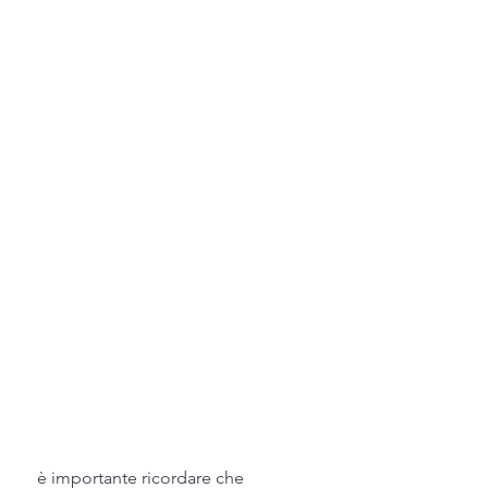
 è importante ricordare che 