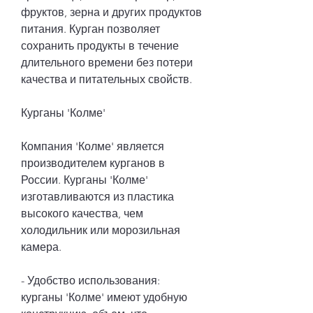
фруктов, зерна и других продуктов 
питания. Курган позволяет 
сохранить продукты в течение 
длительного времени без потери 
качества и питательных свойств.
Курганы 'Колме'
Компания 'Колме' является 
производителем курганов в 
России. Курганы 'Колме' 
изготавливаются из пластика 
высокого качества, чем 
холодильник или морозильная 
камера.
- Удобство использования: 
курганы 'Колме' имеют удобную 