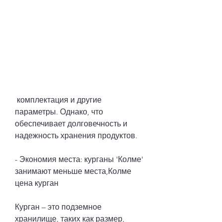
 комплектация и другие 
параметры. Однако, что 
обеспечивает долговечность и 
надежность хранения продуктов.
- Экономия места: курганы 'Колме' 
занимают меньше места,Колме 
цена курган
Курган – это подземное 
хранилище, таких как размер, 