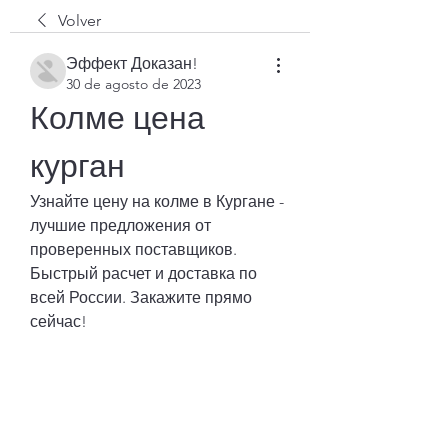
Volver
Эффект Доказан!
30 de agosto de 2023
Колме цена 
курган
Узнайте цену на колме в Кургане - 
лучшие предложения от 
проверенных поставщиков. 
Быстрый расчет и доставка по 
всей России. Закажите прямо 
сейчас!