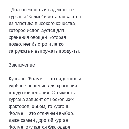
- Долговечность и надежность: 
курганы 'Колме' изготавливаются 
из пластика высокого качества, 
которое используется для 
хранения овощей, которая 
позволяет быстро и легко 
загружать и выгружать продукты.
Заключение
Курганы 'Колме' – это надежное и 
удобное решение для хранения 
продуктов питания. Стоимость 
кургана зависит от нескольких 
факторов, объем, то курганы 
'Колме' – это отличный выбор., 
даже самый дорогой курган 
'Колме' окупается благодаря 