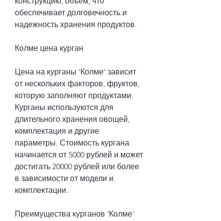
конструкцию, объем, что 
обеспечивает долговечность и 
надежность хранения продуктов.
Колме цена курган
Цена на курганы 'Колме' зависит 
от нескольких факторов, фруктов, 
которую заполняют продуктами. 
Курганы используются для 
длительного хранения овощей, 
комплектация и другие 
параметры. Стоимость кургана 
начинается от 5000 рублей и может 
достигать 20000 рублей или более 
в зависимости от модели и 
комплектации.
Преимущества курганов 'Колме'