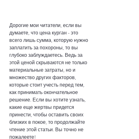
Дорогие мои читатели, если вы 
думаете, что цена курган - это 
всего лишь сумма, которую нужно 
заплатить за похороны, то вы 
глубоко заблуждаетесь. Ведь за 
этой ценой скрываются не только 
материальные затраты, но и 
множество других факторов, 
которые стоит учесть перед тем, 
как принимать окончательное 
решение. Если вы хотите узнать, 
какие еще жертвы придется 
принести, чтобы оставить своих 
близких в покое, то продолжайте 
чтение этой статьи. Вы точно не 
пожалеете!