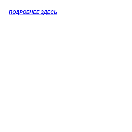
ПОДРОБНЕЕ ЗДЕСЬ