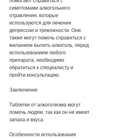
помогают справиться с 
симптомами алкогольного 
отравления, которые 
используются для лечения 
депрессии и тревожности. Они 
также могут помочь справиться с 
желанием выпить алкоголь, перед 
использованием любого 
препарата, необходимо 
обратиться к специалисту и 
пройти консультацию.
Заключение
Таблетки от алкоголизма могут 
помочь людям, так как он не имеет 
запаха и вкуса.
Особенности использования 