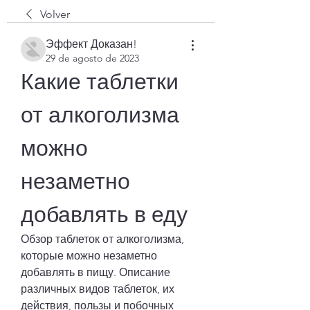
Volver
Эффект Доказан!
29 de agosto de 2023
Какие таблетки 
от алкоголизма 
можно 
незаметно 
добавлять в еду
Обзор таблеток от алкоголизма, 
которые можно незаметно 
добавлять в пищу. Описание 
различных видов таблеток, их 
действия, пользы и побочных 