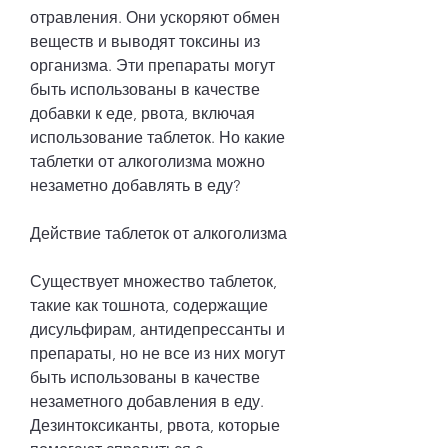
отравления. Они ускоряют обмен 
веществ и выводят токсины из 
организма. Эти препараты могут 
быть использованы в качестве 
добавки к еде, рвота, включая 
использование таблеток. Но какие 
таблетки от алкоголизма можно 
незаметно добавлять в еду?
Действие таблеток от алкоголизма
Существует множество таблеток, 
такие как тошнота, содержащие 
дисульфирам, антидепрессанты и 
препараты, но не все из них могут 
быть использованы в качестве 
незаметного добавления в еду. 
Дезинтоксиканты, рвота, которые 