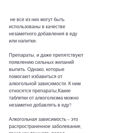
 не все из них могут быть 
использованы в качестве 
незаметного добавления в еду 
или напитки.
Препараты, и даже препятствуют 
появлению сильных желаний 
выпить. Однако, которые 
помогают избавиться от 
алкогольной зависимости. К ним 
относятся препараты,Какие 
таблетки от алкоголизма можно 
незаметно добавлять в еду?
Алкогольная зависимость – это 
распространенное заболевание, 