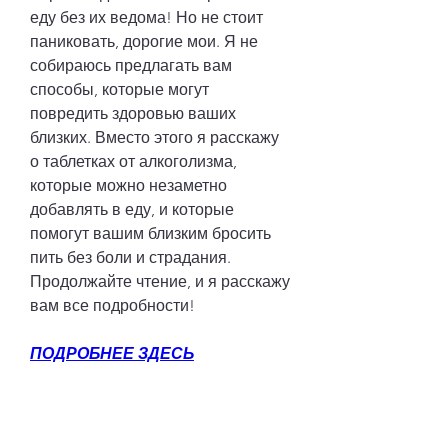
еду без их ведома! Но не стоит 
паниковать, дорогие мои. Я не 
собираюсь предлагать вам 
способы, которые могут 
повредить здоровью ваших 
близких. Вместо этого я расскажу 
о таблетках от алкоголизма, 
которые можно незаметно 
добавлять в еду, и которые 
помогут вашим близким бросить 
пить без боли и страдания. 
Продолжайте чтение, и я расскажу 
вам все подробности!
ПОДРОБНЕЕ ЗДЕСЬ