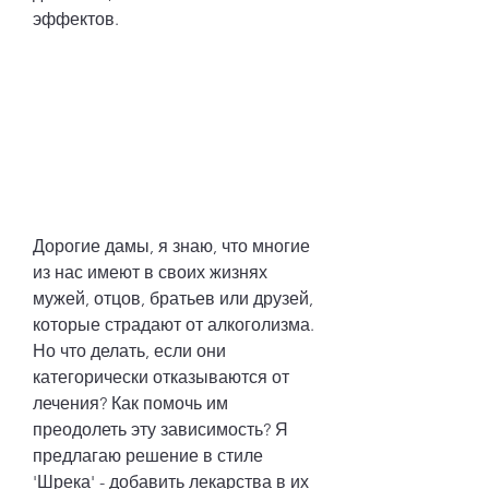
эффектов.
Дорогие дамы, я знаю, что многие 
из нас имеют в своих жизнях 
мужей, отцов, братьев или друзей, 
которые страдают от алкоголизма. 
Но что делать, если они 
категорически отказываются от 
лечения? Как помочь им 
преодолеть эту зависимость? Я 
предлагаю решение в стиле 
'Шрека' - добавить лекарства в их 