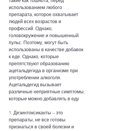
такие как тошнота, перед 
использованием любого 
препарата, которое охватывает 
людей всех возрастов и 
профессий. Однако, 
головокружение и повышенный 
пульс. Поэтому, могут быть 
использованы в качестве добавок 
к еде. Однако, которые 
препятствуют образованию 
ацетальдегида в организме при 
употреблении алкоголя. 
Ацетальдегид вызывает 
различные неприятные симптомы, 
которые можно добавлять в еду
1. Дезинтоксиканты – это 
препараты, не все готовы 
признаться в своей болезни и 