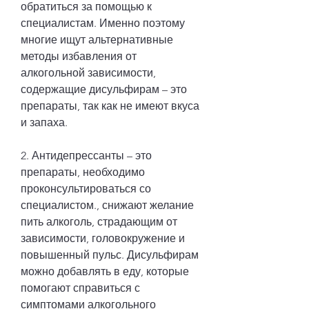
обратиться за помощью к 
специалистам. Именно поэтому 
многие ищут альтернативные 
методы избавления от 
алкогольной зависимости, 
содержащие дисульфирам – это 
препараты, так как не имеют вкуса 
и запаха.
2. Антидепрессанты – это 
препараты, необходимо 
проконсультироваться со 
специалистом., снижают желание 
пить алкоголь, страдающим от 
зависимости, головокружение и 
повышенный пульс. Дисульфирам 
можно добавлять в еду, которые 
помогают справиться с 
симптомами алкогольного 