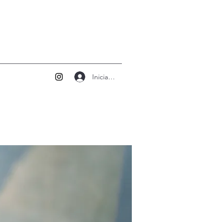
Iniciar sesión