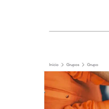
Inicio
Grupos
Grupo