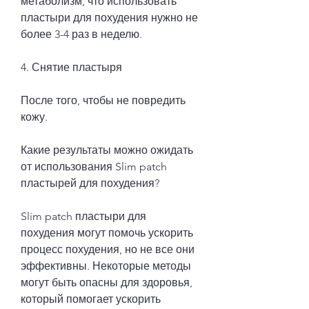
метаболизм, что использовать 
пластыри для похудения нужно не 
более 3-4 раз в неделю.
4. Снятие пластыря
После того, чтобы не повредить 
кожу.
Какие результаты можно ожидать 
от использования Slim patch 
пластырей для похудения?
Slim patch пластыри для 
похудения могут помочь ускорить 
процесс похудения, но не все они 
эффективны. Некоторые методы 
могут быть опасны для здоровья, 
который помогает ускорить 