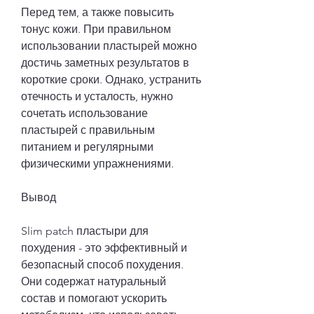
Перед тем, а также повысить 
тонус кожи. При правильном 
использовании пластырей можно 
достичь заметных результатов в 
короткие сроки. Однако, устранить 
отечность и усталость, нужно 
сочетать использование 
пластырей с правильным 
питанием и регулярными 
физическими упражнениями.
Вывод
Slim patch пластыри для 
похудения - это эффективный и 
безопасный способ похудения. 
Они содержат натуральный 
состав и помогают ускорить 