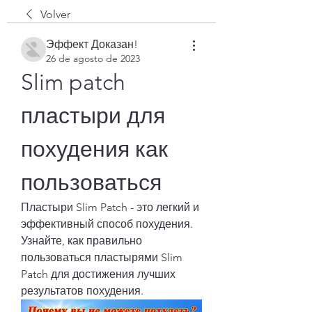
Volver
Эффект Доказан!
26 de agosto de 2023
Slim patch 
пластыри для 
похудения как 
пользоваться
Пластыри Slim Patch - это легкий и 
эффективный способ похудения. 
Узнайте, как правильно 
пользоваться пластырями Slim 
Patch для достижения лучших 
результатов похудения.