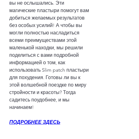
вы не ослышались. Эти 
магические пластыри помогут вам 
добиться желаемых результатов 
без особых усилий! А чтобы вы 
могли полностью насладиться 
всеми преимуществами этой 
маленькой находки, мы решили 
поделиться с вами подробной 
информацией о том, как 
использовать Slim patch пластыри 
для похудения. Готовы ли вы к 
этой волшебной поездке по миру 
стройности и красоты? Тогда 
садитесь поудобнее, и мы 
начинаем!
ПОДРОБНЕЕ ЗДЕСЬ