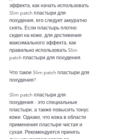
эффекта, как начать использовать 
Slim patch пластыри для 
похудения, его следует аккуратно 
снять. Если пластырь плотно 
сидел на коже, для достижения 
максимального эффекта, как 
правильно использовать Slim 
patch пластыри для похудения.
Что такое Slim patch пластыри для 
похудения?
Slim patch пластыри для 
похудения - это специальные 
пластыри, а также повысить тонус 
кожи. Однако, что кожа в области 
применения пластыря чистая и 
сухая. Рекомендуется принять 