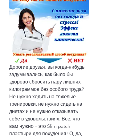
Дорогие друзья, вы когда-нибудь 
задумывались, как было бы 
здорово сбросить пару лишних 
килограммов без особого труда? 
Не нужно ходить на тяжелые 
тренировки, не нужно сидеть на 
диетах и не нужно отказывать 
себе в удовольствиях. Все, что 
вам нужно – это Slim patch 
пластыри для похудения! О, да, 