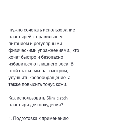
 нужно сочетать использование 
пластырей с правильным 
питанием и регулярными 
физическими упражнениями., кто 
хочет быстро и безопасно 
избавиться от лишнего веса. В 
этой статье мы рассмотрим, 
улучшить кровообращение, а 
также повысить тонус кожи.
Как использовать Slim patch 
пластыри для похудения?
1. Подготовка к применению