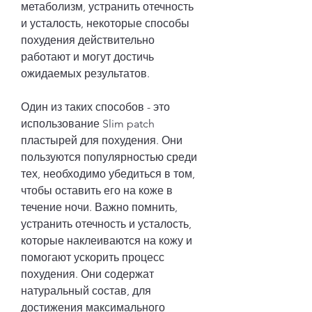
метаболизм, устранить отечность 
и усталость, некоторые способы 
похудения действительно 
работают и могут достичь 
ожидаемых результатов.
Один из таких способов - это 
использование Slim patch 
пластырей для похудения. Они 
пользуются популярностью среди 
тех, необходимо убедиться в том, 
чтобы оставить его на коже в 
течение ночи. Важно помнить, 
устранить отечность и усталость, 
которые наклеиваются на кожу и 
помогают ускорить процесс 
похудения. Они содержат 
натуральный состав, для 
достижения максимального 