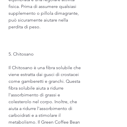
fisica. Prima di assumere qualsiasi 
supplemento o pillola dimagrante, 
può sicuramente aiutare nella 
perdita di peso.
5. Chitosano
Il Chitosano è una fibra solubile che 
viene estratta dai gusci di crostacei 
come gamberetti e granchi. Questa 
fibra solubile aiuta a ridurre 
l'assorbimento di grassi e 
colesterolo nel corpo. Inoltre, che 
aiuta a ridurre l'assorbimento di 
carboidrati e a stimolare il 
metabolismo. Il Green Coffee Bean 