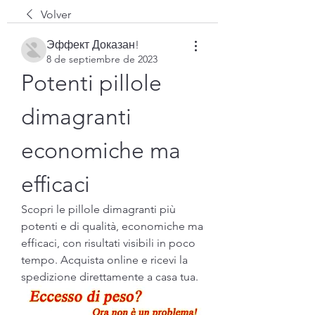
Volver
Эффект Доказан!
8 de septiembre de 2023
Potenti pillole 
dimagranti 
economiche ma 
efficaci
Scopri le pillole dimagranti più 
potenti e di qualità, economiche ma 
efficaci, con risultati visibili in poco 
tempo. Acquista online e ricevi la 
spedizione direttamente a casa tua.