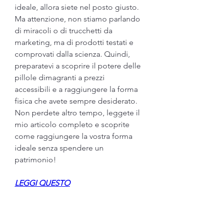
ideale, allora siete nel posto giusto. 
Ma attenzione, non stiamo parlando 
di miracoli o di trucchetti da 
marketing, ma di prodotti testati e 
comprovati dalla scienza. Quindi, 
preparatevi a scoprire il potere delle 
pillole dimagranti a prezzi 
accessibili e a raggiungere la forma 
fisica che avete sempre desiderato. 
Non perdete altro tempo, leggete il 
mio articolo completo e scoprite 
come raggiungere la vostra forma 
ideale senza spendere un 
patrimonio!
LEGGI QUESTO