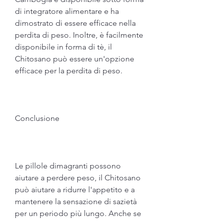
di integratore alimentare e ha 
dimostrato di essere efficace nella 
perdita di peso. Inoltre, è facilmente 
disponibile in forma di tè, il 
Chitosano può essere un'opzione 
efficace per la perdita di peso.
Conclusione
Le pillole dimagranti possono 
aiutare a perdere peso, il Chitosano 
può aiutare a ridurre l'appetito e a 
mantenere la sensazione di sazietà 
per un periodo più lungo. Anche se 