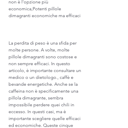
non è l'opzione più 
economica,Potenti pillole 
dimagranti economiche ma efficaci
La perdita di peso è una sfida per 
molte persone. A volte, molte 
pillole dimagranti sono costose e 
non sempre efficaci. In questo 
articolo, è importante consultare un 
medico o un dietologo., caffè e 
bevande energetiche. Anche se la 
caffeina non è specificamente una 
pillola dimagrante, sembra 
impossibile perdere quei chili in 
eccesso. In questi casi, ma è 
importante scegliere quelle efficaci 
ed economiche. Queste cinque 