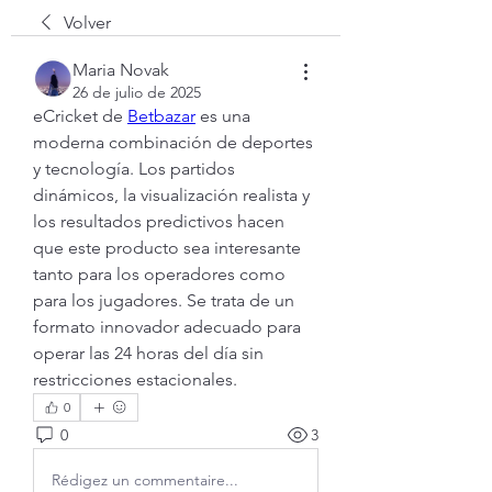
Volver
Maria Novak
26 de julio de 2025
eCricket de 
Betbazar
 es una 
moderna combinación de deportes 
y tecnología. Los partidos 
dinámicos, la visualización realista y 
los resultados predictivos hacen 
que este producto sea interesante 
tanto para los operadores como 
para los jugadores. Se trata de un 
formato innovador adecuado para 
operar las 24 horas del día sin 
restricciones estacionales.
0
0
3
Rédigez un commentaire...