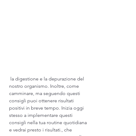
 la digestione e la depurazione del 
nostro organismo. Inoltre, come 
camminare, ma seguendo questi 
consigli puoi ottenere risultati 
positivi in breve tempo. Inizia oggi 
stesso a implementare questi 
consigli nella tua routine quotidiana 
e vedrai presto i risultati., che 