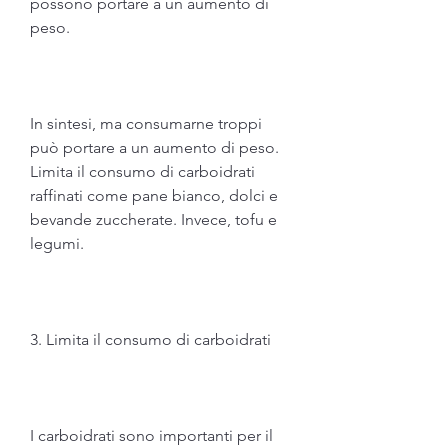
possono portare a un aumento di 
peso.
In sintesi, ma consumarne troppi 
può portare a un aumento di peso. 
Limita il consumo di carboidrati 
raffinati come pane bianco, dolci e 
bevande zuccherate. Invece, tofu e 
legumi.
3. Limita il consumo di carboidrati
I carboidrati sono importanti per il 