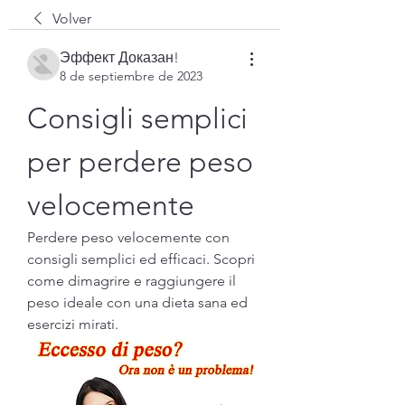
Volver
Эффект Доказан!
8 de septiembre de 2023
Consigli semplici 
per perdere peso 
velocemente
Perdere peso velocemente con 
consigli semplici ed efficaci. Scopri 
come dimagrire e raggiungere il 
peso ideale con una dieta sana ed 
esercizi mirati.