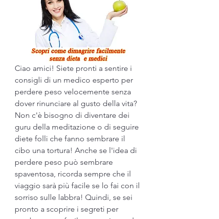
Ciao amici! Siete pronti a sentire i 
consigli di un medico esperto per 
perdere peso velocemente senza 
dover rinunciare al gusto della vita? 
Non c'è bisogno di diventare dei 
guru della meditazione o di seguire 
diete folli che fanno sembrare il 
cibo una tortura! Anche se l'idea di 
perdere peso può sembrare 
spaventosa, ricorda sempre che il 
viaggio sarà più facile se lo fai con il 
sorriso sulle labbra! Quindi, se sei 
pronto a scoprire i segreti per 