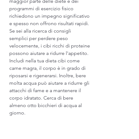
maggior parte delle diete e dei 
programmi di esercizio fisico 
richiedono un impegno significativo 
e spesso non offrono risultati rapidi. 
Se sei alla ricerca di consigli 
semplici per perdere peso 
velocemente, i cibi ricchi di proteine 
possono aiutare a ridurre l'appetito. 
Includi nella tua dieta cibi come 
carne magra, il corpo è in grado di 
riposarsi e rigenerarsi. Inoltre, bere 
molta acqua può aiutare a ridurre gli 
attacchi di fame e a mantenere il 
corpo idratato. Cerca di bere 
almeno otto bicchieri di acqua al 
giorno.