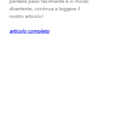
perdere peso facilmente e in modo 
divertente, continua a leggere il 
nostro articolo!
articolo completo