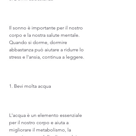
Il sonno è importante per il nostro 
corpo e la nostra salute mentale. 
Quando si dorme, dormire 
abbastanza può aiutare a ridurre lo 
stress e l'ansia, continua a leggere.
1. Bevi molta acqua
L'acqua è un elemento essenziale 
per il nostro corpo e aiuta a 
migliorare il metabolismo, la 