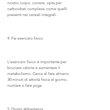
nostro corpo, correre, opta per 
carboidrati complessi come quelli 
presenti nei cereali integrali.
4. Fai esercizio fisico
L'esercizio fisico è importante per 
bruciare calorie e aumentare il 
metabolismo. Cerca di fare almeno 
30 minuti di attività fisica al giorno, 
nuotare o fare yoga.
5. Dormi abbastanza