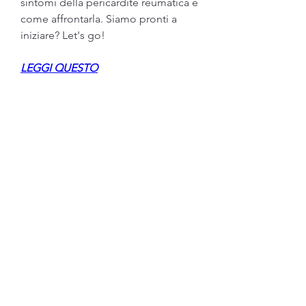
sintomi della pericardite reumatica e 
come affrontarla. Siamo pronti a 
iniziare? Let's go!
LEGGI QUESTO