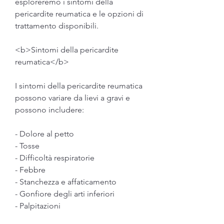
esploreremo i sintomi della 
pericardite reumatica e le opzioni di 
trattamento disponibili.
<b>Sintomi della pericardite 
reumatica</b>
I sintomi della pericardite reumatica 
possono variare da lievi a gravi e 
possono includere:
- Dolore al petto
- Tosse
- Difficoltà respiratorie
- Febbre
- Stanchezza e affaticamento
- Gonfiore degli arti inferiori
- Palpitazioni