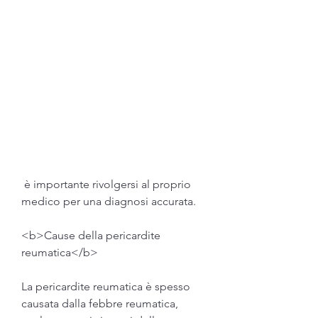
 è importante rivolgersi al proprio 
medico per una diagnosi accurata.
<b>Cause della pericardite 
reumatica</b>
La pericardite reumatica è spesso 
causata dalla febbre reumatica, 