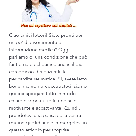
Ciao amici lettori! Siete pronti per 
un po' di divertimento e 
informazione medica? Oggi 
parliamo di una condizione che può 
far tremare dal panico anche il più 
coraggioso dei pazienti: la 
pericardite reumatica! Sì, avete letto 
bene, ma non preoccupatevi, siamo 
qui per spiegare tutto in modo 
chiaro e soprattutto in uno stile 
motivante e accattivante. Quindi, 
prendetevi una pausa dalla vostra 
routine quotidiana e immergetevi in 
questo articolo per scoprire i 