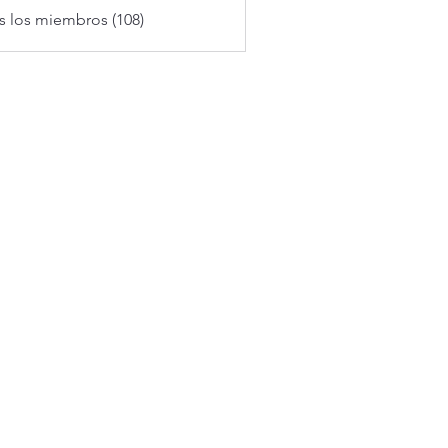
s los miembros (108)