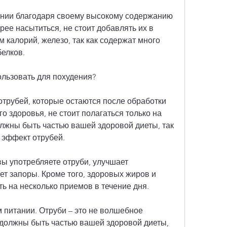
ении благодаря своему высокому содержанию 
рее насытиться, не стоит добавлять их в 
калорий, железо, так как содержат много 
елков. 
ользовать для похудения?
трубей, которые остаются после обработки 
о здоровья, не стоит полагаться только на 
лжны быть частью вашей здоровой диеты, так 
 эффект отрубей.
вы употребляете отруби, улучшает 
т запоры. Кроме того, здоровых жиров и 
ть на несколько приемов в течение дня.
 питании. Отруби – это не волшебное 
 должны быть частью вашей здоровой диеты, 