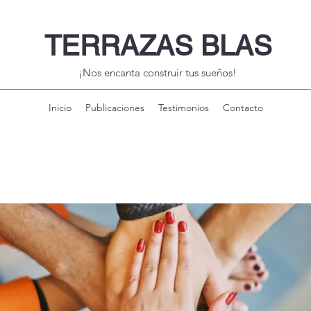
TERRAZAS BLAS
¡Nos encanta construir tus sueños!
Inicio
Publicaciones
Testimonios
Contacto