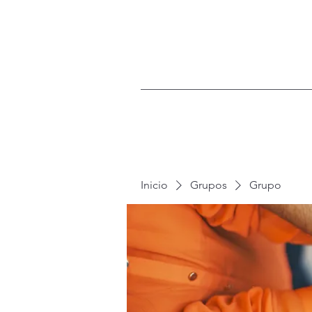
Inicio
Grupos
Grupo