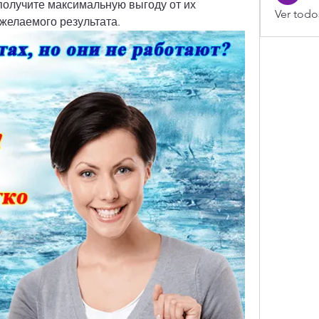
получите максимальную выгоду от их 
Ver todo
желаемого результата.