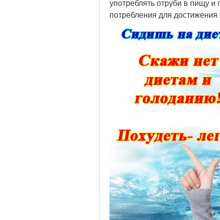
употреблять отруби в пищу и 
потребления для достижения 