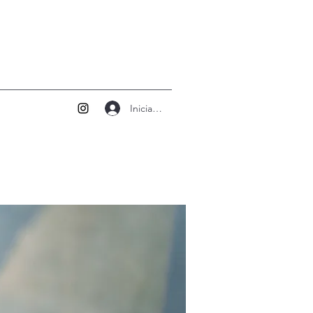
Iniciar sesión