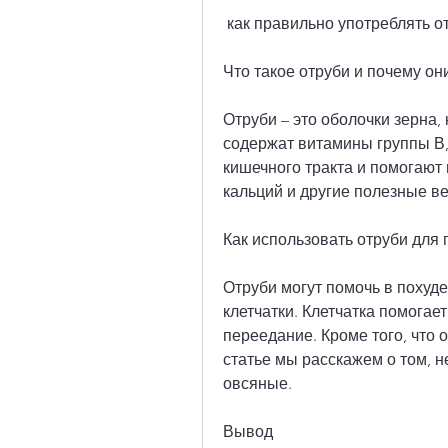
 как правильно употреблять о
Что такое отруби и почему он
Отруби – это оболочки зерна,
содержат витамины группы В,
кишечного тракта и помогают 
кальций и другие полезные ве
Как использовать отруби для 
Отруби могут помочь в похуд
клетчатки. Клетчатка помогае
переедание. Кроме того, что о
статье мы расскажем о том, не
овсяные. 
Вывод