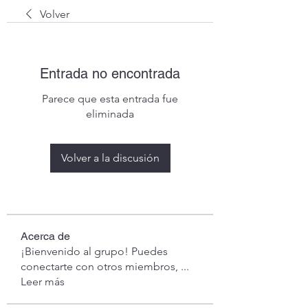
Volver
Entrada no encontrada
Parece que esta entrada fue
eliminada
Volver a la discusión
Acerca de
¡Bienvenido al grupo! Puedes
conectarte con otros miembros,
...
Leer más