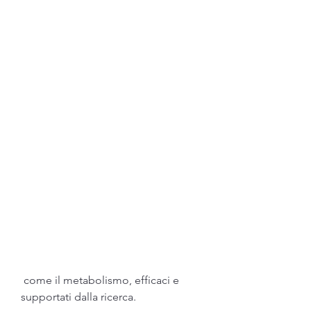
 come il metabolismo, efficaci e 
supportati dalla ricerca.