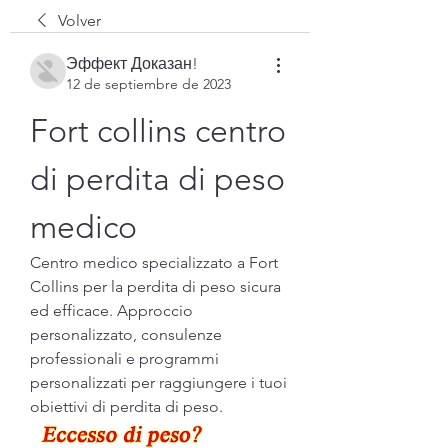
Volver
Эффект Доказан!
12 de septiembre de 2023
Fort collins centro 
di perdita di peso 
medico
Centro medico specializzato a Fort 
Collins per la perdita di peso sicura 
ed efficace. Approccio 
personalizzato, consulenze 
professionali e programmi 
personalizzati per raggiungere i tuoi 
obiettivi di perdita di peso.