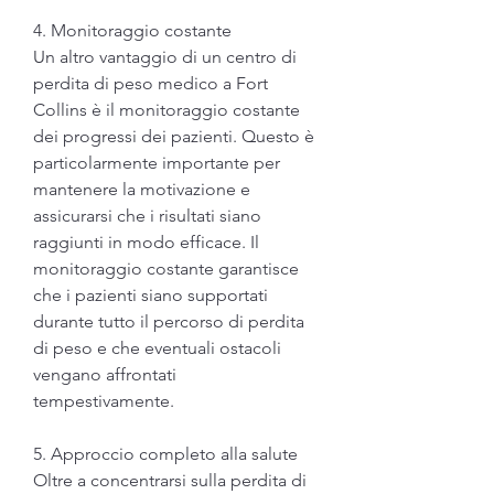
4. Monitoraggio costante
Un altro vantaggio di un centro di 
perdita di peso medico a Fort 
Collins è il monitoraggio costante 
dei progressi dei pazienti. Questo è 
particolarmente importante per 
mantenere la motivazione e 
assicurarsi che i risultati siano 
raggiunti in modo efficace. Il 
monitoraggio costante garantisce 
che i pazienti siano supportati 
durante tutto il percorso di perdita 
di peso e che eventuali ostacoli 
vengano affrontati 
tempestivamente.
5. Approccio completo alla salute
Oltre a concentrarsi sulla perdita di 