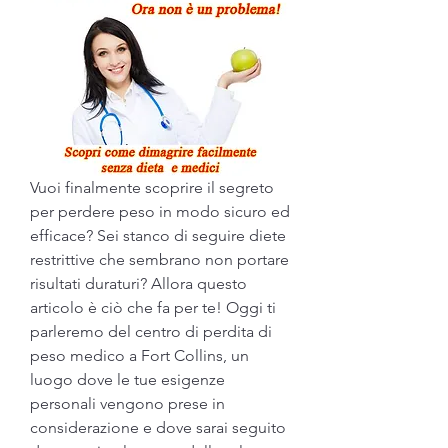
Vuoi finalmente scoprire il segreto 
per perdere peso in modo sicuro ed 
efficace? Sei stanco di seguire diete 
restrittive che sembrano non portare 
risultati duraturi? Allora questo 
articolo è ciò che fa per te! Oggi ti 
parleremo del centro di perdita di 
peso medico a Fort Collins, un 
luogo dove le tue esigenze 
personali vengono prese in 
considerazione e dove sarai seguito 