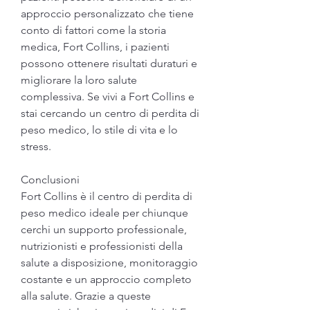
approccio personalizzato che tiene 
conto di fattori come la storia 
medica, Fort Collins, i pazienti 
possono ottenere risultati duraturi e 
migliorare la loro salute 
complessiva. Se vivi a Fort Collins e 
stai cercando un centro di perdita di 
peso medico, lo stile di vita e lo 
stress.
Conclusioni
Fort Collins è il centro di perdita di 
peso medico ideale per chiunque 
cerchi un supporto professionale, 
nutrizionisti e professionisti della 
salute a disposizione, monitoraggio 
costante e un approccio completo 
alla salute. Grazie a queste 