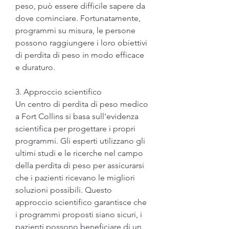
peso, può essere difficile sapere da 
dove cominciare. Fortunatamente, 
programmi su misura, le persone 
possono raggiungere i loro obiettivi 
di perdita di peso in modo efficace 
e duraturo.
3. Approccio scientifico
Un centro di perdita di peso medico 
a Fort Collins si basa sull'evidenza 
scientifica per progettare i propri 
programmi. Gli esperti utilizzano gli 
ultimi studi e le ricerche nel campo 
della perdita di peso per assicurarsi 
che i pazienti ricevano le migliori 
soluzioni possibili. Questo 
approccio scientifico garantisce che 
i programmi proposti siano sicuri, i 
pazienti possono beneficiare di un 