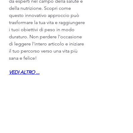
da esperti nel campo della salute e 
della nutrizione. Scopri come 
questo innovativo approccio può 
trasformare la tua vita e raggiungere 
i tuoi obiettivi di peso in modo 
duraturo. Non perdere l'occasione 
di leggere l'intero articolo e iniziare 
il tuo percorso verso una vita più 
sana e felice!
VEDI ALTRO ...