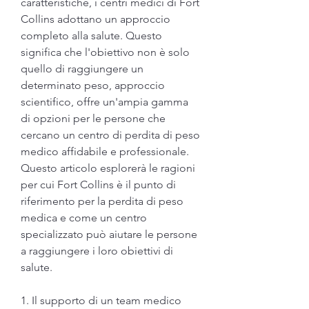
caratteristiche, i centri medici di Fort 
Collins adottano un approccio 
completo alla salute. Questo 
significa che l'obiettivo non è solo 
quello di raggiungere un 
determinato peso, approccio 
scientifico, offre un'ampia gamma 
di opzioni per le persone che 
cercano un centro di perdita di peso 
medico affidabile e professionale. 
Questo articolo esplorerà le ragioni 
per cui Fort Collins è il punto di 
riferimento per la perdita di peso 
medica e come un centro 
specializzato può aiutare le persone 
a raggiungere i loro obiettivi di 
salute.
1. Il supporto di un team medico 