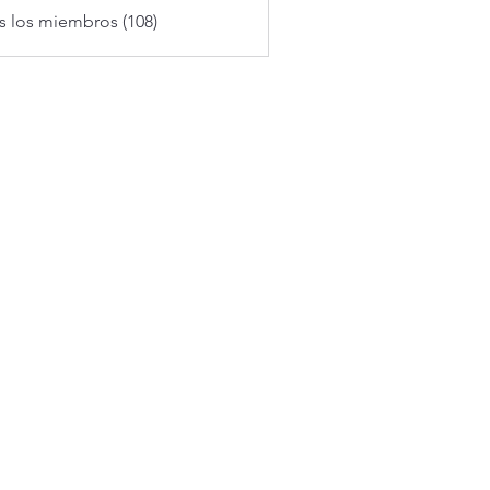
s los miembros (108)