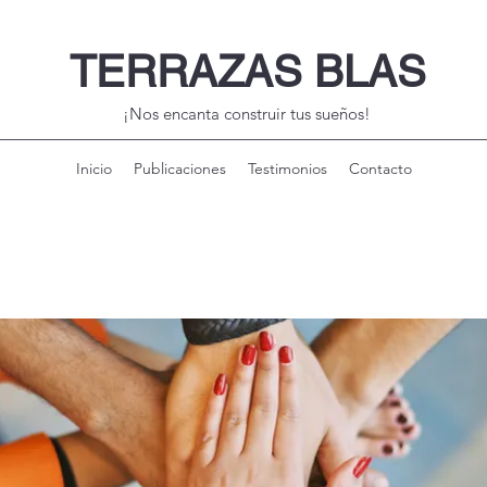
TERRAZAS BLAS
¡Nos encanta construir tus sueños!
Inicio
Publicaciones
Testimonios
Contacto