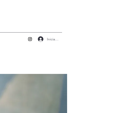
Iniciar sesión