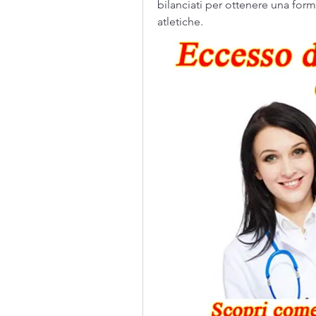
bilanciati per ottenere una form
atletiche.