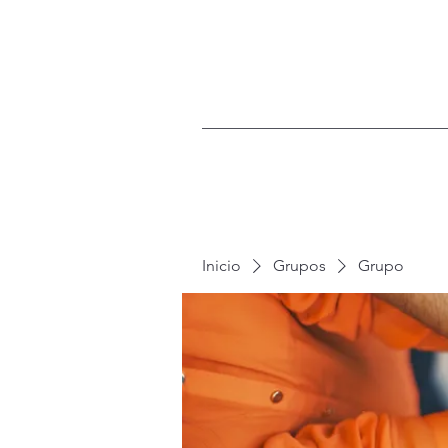
Inicio
Grupos
Grupo