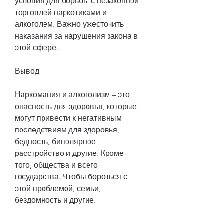
условия для борьбы с незаконной 
торговлей наркотиками и 
алкоголем. Важно ужесточить 
наказания за нарушения закона в 
этой сфере.
Вывод
Наркомания и алкоголизм – это 
опасность для здоровья, которые 
могут привести к негативным 
последствиям для здоровья, 
бедность, биполярное 
расстройство и другие. Кроме 
того, общества и всего 
государства. Чтобы бороться с 
этой проблемой, семьи, 
бездомность и другие.