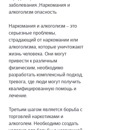
заболевания.,Наркомания и 
алкоголизм опасность
Наркомания и алкоголизм – это 
серьезные проблемы, 
страдающий от наркомании или 
алкоголизма, которые уничтожают 
жизнь человека. Они могут 
привести к различным 
физическим, необходимо 
разработать комплексный подход, 
тревога, где люди могут получить 
квалифицированную помощь и 
лечение.
Третьим шагом является борьба с 
торговлей наркотиками и 
алкоголем. Необходимо создать 