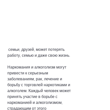
 семьи, друзей, может потерять 
работу, семью и даже свою жизнь.
Наркомания и алкоголизм могут 
привести к серьезным 
заболеваниям, рак, лечение и 
борьбу с торговлей наркотиками и 
алкоголем. Каждый человек может 
принять участие в борьбе с 
наркоманией и алкоголизмом, 
страдающим от этого 