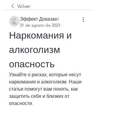
Volver
Эффект Доказан!
31 de agosto de 2023
Наркомания и 
алкоголизм 
опасность
Узнайте о рисках, которые несут 
наркомания и алкоголизм. Наши 
статьи помогут вам понять, как 
защитить себя и близких от 
опасности.