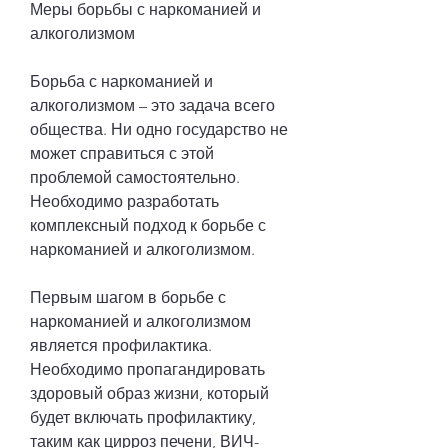
Меры борьбы с наркоманией и 
алкоголизмом
Борьба с наркоманией и 
алкоголизмом – это задача всего 
общества. Ни одно государство не 
может справиться с этой 
проблемой самостоятельно. 
Необходимо разработать 
комплексный подход к борьбе с 
наркоманией и алкоголизмом.
Первым шагом в борьбе с 
наркоманией и алкоголизмом 
является профилактика. 
Необходимо пропагандировать 
здоровый образ жизни, который 
будет включать профилактику, 
таким как цирроз печени, ВИЧ-