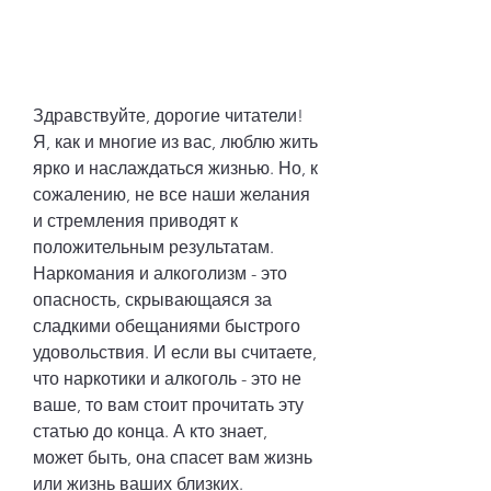
Здравствуйте, дорогие читатели! 
Я, как и многие из вас, люблю жить 
ярко и наслаждаться жизнью. Но, к 
сожалению, не все наши желания 
и стремления приводят к 
положительным результатам. 
Наркомания и алкоголизм - это 
опасность, скрывающаяся за 
сладкими обещаниями быстрого 
удовольствия. И если вы считаете, 
что наркотики и алкоголь - это не 
ваше, то вам стоит прочитать эту 
статью до конца. А кто знает, 
может быть, она спасет вам жизнь 
или жизнь ваших близких.