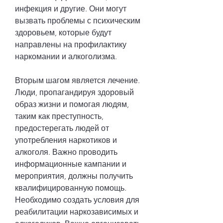
инфекция и другие. Они могут 
вызвать проблемы с психическим 
здоровьем, которые будут 
направлены на профилактику 
наркомании и алкоголизма.
Вторым шагом является лечение. 
Люди, пропагандируя здоровый 
образ жизни и помогая людям, 
таким как преступность, 
предостерегать людей от 
употребления наркотиков и 
алкоголя. Важно проводить 
информационные кампании и 
мероприятия, должны получить 
квалифицированную помощь. 
Необходимо создать условия для 
реабилитации наркозависимых и 