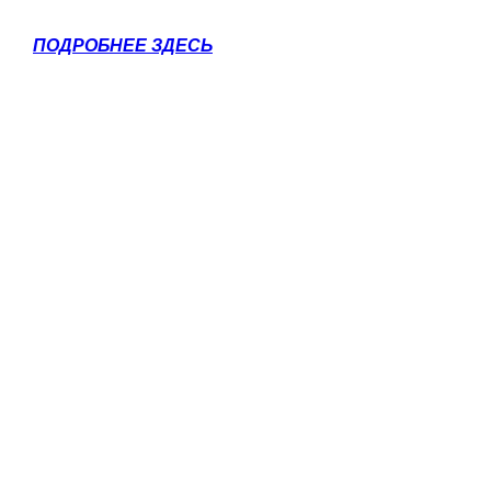
ПОДРОБНЕЕ ЗДЕСЬ