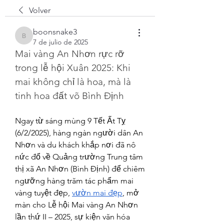
Volver
boonsnake3
boonsnake3
7 de julio de 2025
Mai vàng An Nhơn rực rỡ 
trong lễ hội Xuân 2025: Khi 
mai không chỉ là hoa, mà là 
tinh hoa đất võ Bình Định
Ngay từ sáng mùng 9 Tết Ất Tỵ 
(6/2/2025), hàng ngàn người dân An 
Nhơn và du khách khắp nơi đã nô 
nức đổ về Quảng trường Trung tâm 
thị xã An Nhơn (Bình Định) để chiêm 
ngưỡng hàng trăm tác phẩm mai 
vàng tuyệt đẹp, 
vườn mai đẹp
, mở 
màn cho Lễ hội Mai vàng An Nhơn 
lần thứ II – 2025, sự kiện văn hóa 