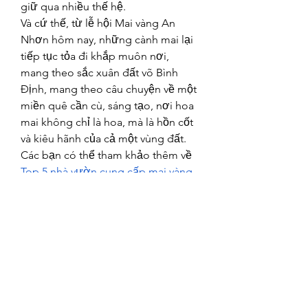
giữ qua nhiều thế hệ.
Và cứ thế, từ lễ hội Mai vàng An 
Nhơn hôm nay, những cành mai lại 
tiếp tục tỏa đi khắp muôn nơi, 
mang theo sắc xuân đất võ Bình 
Định, mang theo câu chuyện về một 
miền quê cần cù, sáng tạo, nơi hoa 
mai không chỉ là hoa, mà là hồn cốt 
và kiêu hãnh của cả một vùng đất. 
Các bạn có thể tham khảo thêm về 
Top 5 nhà vườn cung cấp mai vàng 
sỉ giá tốt nhất tết 2025
.
0
0
Write a comment...