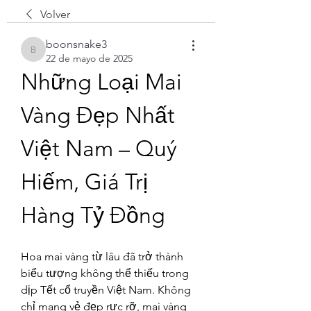
Volver
boonsnake3
boonsnake3
22 de mayo de 2025
Những Loại Mai 
Vàng Đẹp Nhất 
Việt Nam – Quý 
Hiếm, Giá Trị 
Hàng Tỷ Đồng
Hoa mai vàng từ lâu đã trở thành 
biểu tượng không thể thiếu trong 
dịp Tết cổ truyền Việt Nam. Không 
chỉ mang vẻ đẹp rực rỡ, mai vàng 