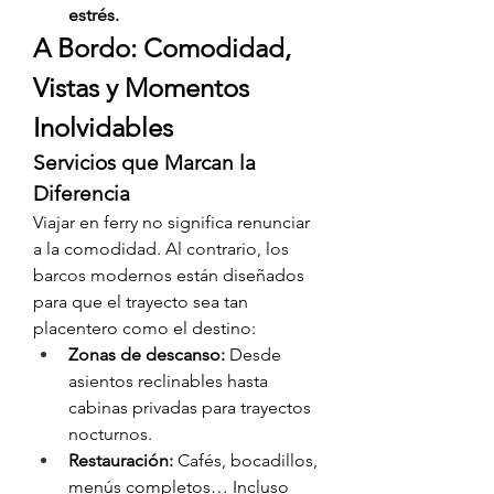
estrés.
A Bordo: Comodidad, 
Vistas y Momentos 
Inolvidables
Servicios que Marcan la 
Diferencia
Viajar en ferry no significa renunciar 
a la comodidad. Al contrario, los 
barcos modernos están diseñados 
para que el trayecto sea tan 
placentero como el destino:
Zonas de descanso:
 Desde 
asientos reclinables hasta 
cabinas privadas para trayectos 
nocturnos.
Restauración:
 Cafés, bocadillos, 
menús completos… Incluso 