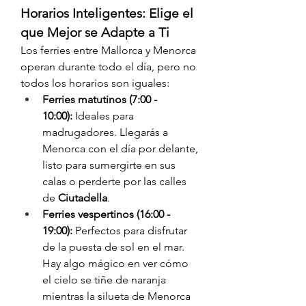
Horarios Inteligentes: Elige el 
que Mejor se Adapte a Ti
Los ferries entre Mallorca y Menorca 
operan durante todo el día, pero no 
todos los horarios son iguales:
Ferries matutinos (7:00 - 
10:00):
 Ideales para 
madrugadores. Llegarás a 
Menorca con el día por delante, 
listo para sumergirte en sus 
calas o perderte por las calles 
de 
Ciutadella
.
Ferries vespertinos (16:00 - 
19:00):
 Perfectos para disfrutar 
de la puesta de sol en el mar. 
Hay algo mágico en ver cómo 
el cielo se tiñe de naranja 
mientras la silueta de Menorca 