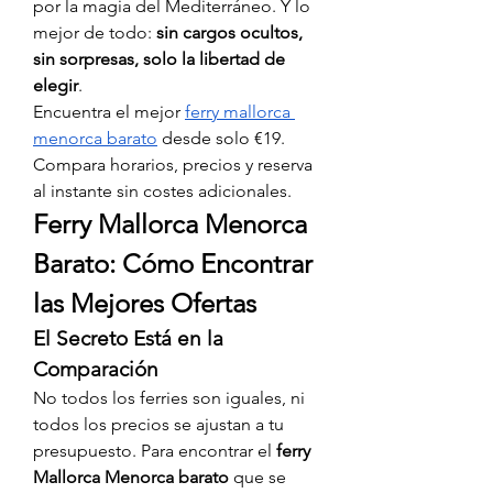
por la magia del Mediterráneo. Y lo 
mejor de todo: 
sin cargos ocultos, 
sin sorpresas, solo la libertad de 
elegir
.
Encuentra el mejor 
ferry mallorca 
menorca barato
 desde solo €19. 
Compara horarios, precios y reserva 
al instante sin costes adicionales.
Ferry Mallorca Menorca 
Barato: Cómo Encontrar 
las Mejores Ofertas
El Secreto Está en la 
Comparación
No todos los ferries son iguales, ni 
todos los precios se ajustan a tu 
presupuesto. Para encontrar el 
ferry 
Mallorca Menorca barato
 que se 