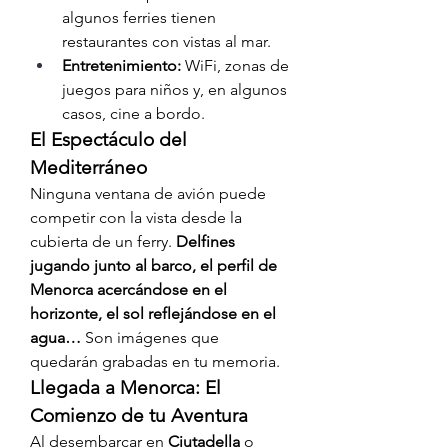
algunos ferries tienen 
restaurantes con vistas al mar.
Entretenimiento:
 WiFi, zonas de 
juegos para niños y, en algunos 
casos, cine a bordo.
El Espectáculo del 
Mediterráneo
Ninguna ventana de avión puede 
competir con la vista desde la 
cubierta de un ferry. 
Delfines 
jugando junto al barco, el perfil de 
Menorca acercándose en el 
horizonte, el sol reflejándose en el 
agua…
 Son imágenes que 
quedarán grabadas en tu memoria.
Llegada a Menorca: El 
Comienzo de tu Aventura
Al desembarcar en 
Ciutadella
 o 