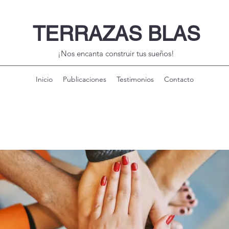
TERRAZAS BLAS
¡Nos encanta construir tus sueños!
Inicio
Publicaciones
Testimonios
Contacto