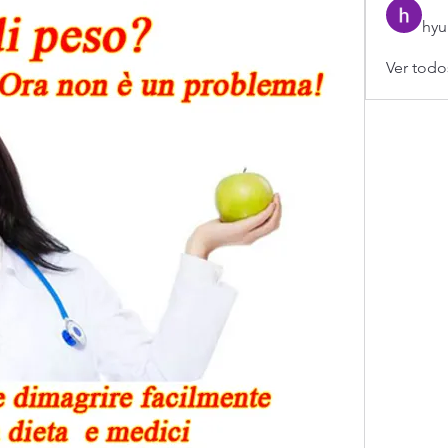
hyu
Ver todo