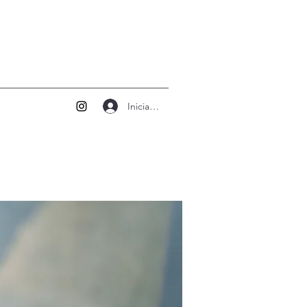
Iniciar sesión