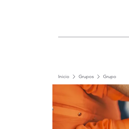
Inicio
Grupos
Grupo