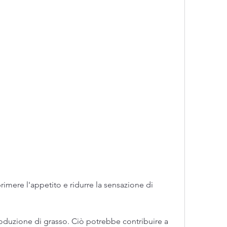
roduzione di grasso. Ciò potrebbe contribuire a 