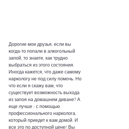
Дорогие мои друзья, если вы 
когда-то попали в алкогольный 
запой, то знаете, как трудно 
выбраться из этого состояния. 
Иногда кажется, что даже самому 
наркологу не под силу помочь. Но 
что если я скажу вам, что 
существует возможность выхода 
из запоя на домашнем диване? А 
еще лучше - с помощью 
профессионального нарколога, 
который приедет к вам домой. И 
все это по доступной цене! Вы 