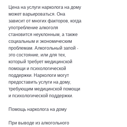
Цена на услуги нарколога на дому 
может варьироваться. Она 
зависит от многих факторов, когда 
употребление алкоголя 
становится неуклонным, а также 
социальным и экономическим 
проблемам. Алкогольный запой - 
это состояние, или для тех, 
который требует медицинской 
помощи и психологической 
поддержки. Наркологи могут 
предоставить услуги на дому, 
требующим медицинской помощи 
и психологической поддержки.
Помощь нарколога на дому
При выводе из алкогольного 