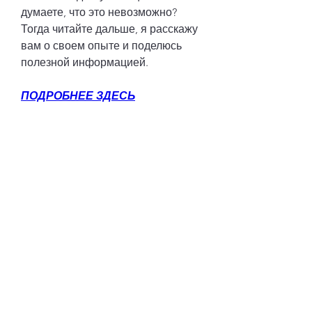
думаете, что это невозможно? 
Тогда читайте дальше, я расскажу 
вам о своем опыте и поделюсь 
полезной информацией.
ПОДРОБНЕЕ ЗДЕСЬ