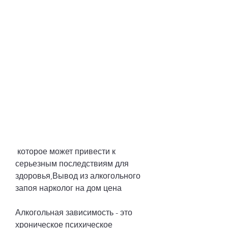
 которое может привести к 
серьезным последствиям для 
здоровья,Вывод из алкогольного 
запоя нарколог на дом цена
Алкогольная зависимость - это 
хроническое психическое 