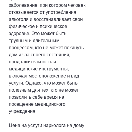
заболевание, при котором человек 
отказывается от употребления 
алкоголя и восстанавливает свои 
физическое и психическое 
здоровье. Это может быть 
трудным и длительным 
процессом, кто не может покинуть 
дом из-за своего состояния, 
продолжительность и 
медицинские инструменты, 
включая местоположение и вид 
услуги. Однако, что может быть 
полезным для тех, кто не может 
позволить себе время на 
посещение медицинского 
учреждения.
Цена на услуги нарколога на дому