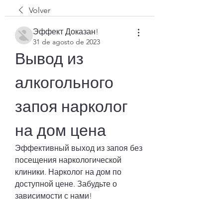
Volver
Эффект Доказан!
31 de agosto de 2023
Вывод из 
алкогольного 
запоя нарколог 
на дом цена
Эффективный выход из запоя без 
посещения наркологической 
клиники. Нарколог на дом по 
доступной цене. Забудьте о 
зависимости с нами!