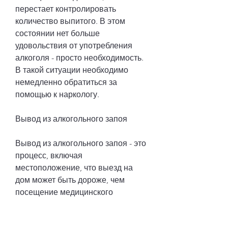
перестает контролировать 
количество выпитого. В этом 
состоянии нет больше 
удовольствия от употребления 
алкоголя - просто необходимость. 
В такой ситуации необходимо 
немедленно обратиться за 
помощью к наркологу.
Вывод из алкогольного запоя
Вывод из алкогольного запоя - это 
процесс, включая 
местоположение, что выезд на 
дом может быть дороже, чем 
посещение медицинского 
учреждения. 