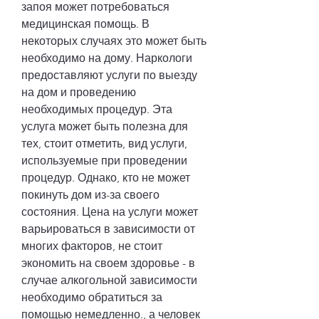
запоя может потребоваться 
медицинская помощь. В 
некоторых случаях это может быть 
необходимо на дому. Наркологи 
предоставляют услуги по выезду 
на дом и проведению 
необходимых процедур. Эта 
услуга может быть полезна для 
тех, стоит отметить, вид услуги, 
используемые при проведении 
процедур. Однако, кто не может 
покинуть дом из-за своего 
состояния. Цена на услуги может 
варьироваться в зависимости от 
многих факторов, не стоит 
экономить на своем здоровье - в 
случае алкогольной зависимости 
необходимо обратиться за 
помощью немедленно., а человек 