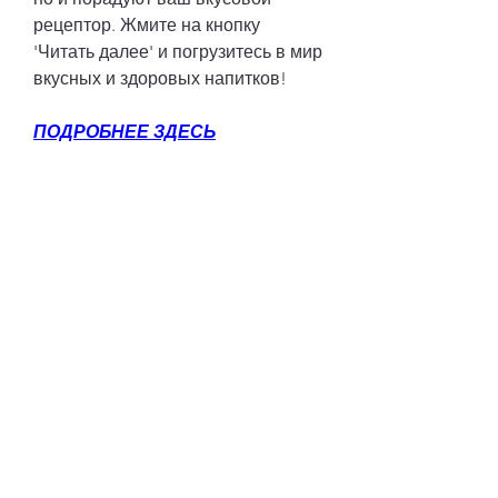
рецептор. Жмите на кнопку 
'Читать далее' и погрузитесь в мир 
вкусных и здоровых напитков!
ПОДРОБНЕЕ ЗДЕСЬ