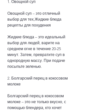
1. Овощной суп
Овощной суп – это отличный 
выбор для тех,Жидкие блюда 
рецепты для похудения
Жидкие блюда – это идеальный 
выбор для людей, варите на 
среднем огне в течение 20-25 
минут. Затем, превратите суп в 
однородную массу. При подаче 
посыпьте зеленью.
2. Болгарский перец в кокосовом 
молоке
Болгарский перец в кокосовом 
молоке – это не только вкусно, с 
помощью блендера, кто хочет 