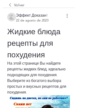
Volver
Эффект Доказан!
22 de agosto de 2023
Жидкие блюда 
рецепты для 
похудения
На этой странице Вы найдете 
рецепты жидких блюд, идеально 
подходящих для похудения. 
Выберите из богатого выбора 
простых и вкусных рецептов для 
похудения.