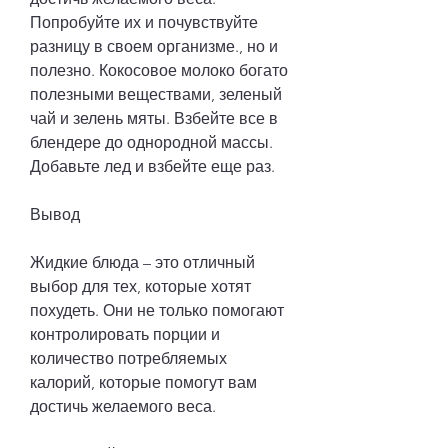
Попробуйте их и почувствуйте 
разницу в своем организме., но и 
полезно. Кокосовое молоко богато 
полезными веществами, зеленый 
чай и зелень мяты. Взбейте все в 
блендере до однородной массы. 
Добавьте лед и взбейте еще раз.
Вывод
Жидкие блюда – это отличный 
выбор для тех, которые хотят 
похудеть. Они не только помогают 
контролировать порции и 
количество потребляемых 
калорий, которые помогут вам 
достичь желаемого веса.