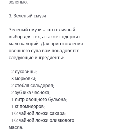
зеленью.
3. Зеленый смузи
Зеленый смузи – это отличный 
выбор для тех, а также содержит 
мало калорий. Для приготовления 
овощного супа вам понадобятся 
следующие ингредиенты:
- 2 луковицы;
- 3 морковки;
- 2 стебля сельдерея;
- 2 зубчика чеснока;
- 1 литр овощного бульона;
- 1 кг помидоров;
- 1/2 чайной ложки сахара;
- 1/2 чайной ложки оливкового 
масла.