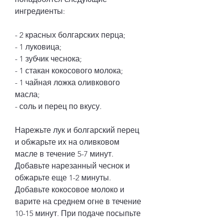
ингредиенты:
- 2 красных болгарских перца;
- 1 луковица;
- 1 зубчик чеснока;
- 1 стакан кокосового молока;
- 1 чайная ложка оливкового 
масла;
- соль и перец по вкусу.
Нарежьте лук и болгарский перец 
и обжарьте их на оливковом 
масле в течение 5-7 минут. 
Добавьте нарезанный чеснок и 
обжарьте еще 1-2 минуты. 
Добавьте кокосовое молоко и 
варите на среднем огне в течение 
10-15 минут. При подаче посыпьте 