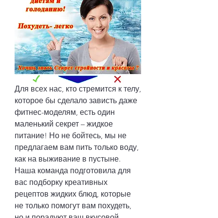
Для всех нас, кто стремится к телу, 
которое бы сделало зависть даже 
фитнес-моделям, есть один 
маленький секрет – жидкое 
питание! Но не бойтесь, мы не 
предлагаем вам пить только воду, 
как на выживание в пустыне. 
Наша команда подготовила для 
вас подборку креативных 
рецептов жидких блюд, которые 
не только помогут вам похудеть, 
но и порадуют ваш вкусовой 