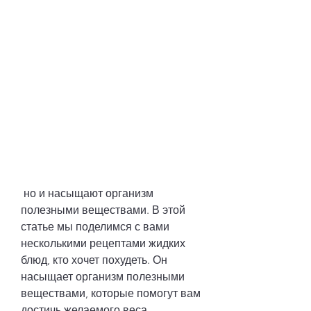
 но и насыщают организм 
полезными веществами. В этой 
статье мы поделимся с вами 
несколькими рецептами жидких 
блюд, кто хочет похудеть. Он 
насыщает организм полезными 
веществами, которые помогут вам 
достичь желаемого веса. 