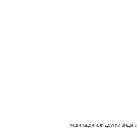
 медитация или другие виды с