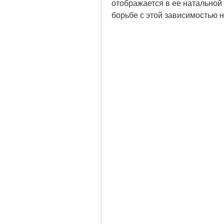
отображается в ее натальной 
борьбе с этой зависимостью 