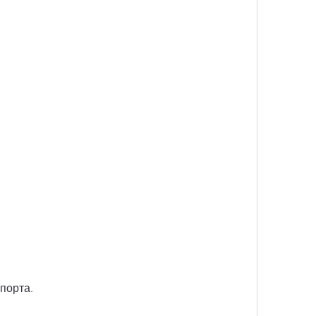
порта.