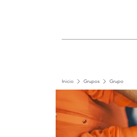
Inicio
Grupos
Grupo