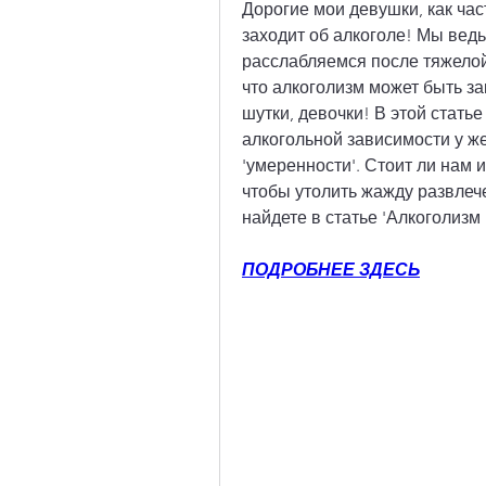
Дорогие мои девушки, как част
заходит об алкоголе! Мы ведь
расслабляемся после тяжелой 
что алкоголизм может быть за
шутки, девочки! В этой статье
алкогольной зависимости у ж
'умеренности'. Стоит ли нам и
чтобы утолить жажду развлече
найдете в статье 'Алкоголизм
ПОДРОБНЕЕ ЗДЕСЬ