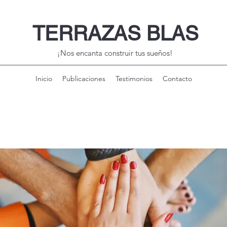
TERRAZAS BLAS
¡Nos encanta construir tus sueños!
Inicio
Publicaciones
Testimonios
Contacto