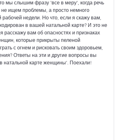
о мы слышим фразу 'все в меру', когда речь 
 не ищем проблемы, а просто немного 
рабочей недели. Но что, если я скажу вам, 
кодирован в вашей натальной карте? И это не 
 я расскажу вам об опасностях и признаках 
енщин, которые прикрыты пеленой 
грать с огнем и рисковать своим здоровьем, 
ния? Ответы на эти и другие вопросы вы 
 в натальной карте женщины'. Поехали!