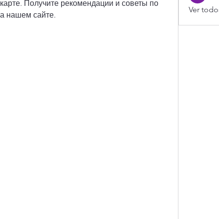
карте. Получите рекомендации и советы по 
Ver todo
на нашем сайте.