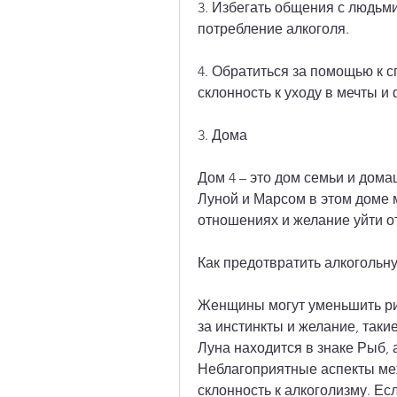
3. Избегать общения с людьми
потребление алкоголя.
4. Обратиться за помощью к с
склонность к уходу в мечты и
3. Дома
Дом 4 – это дом семьи и дом
Луной и Марсом в этом доме м
отношениях и желание уйти от
Как предотвратить алкогольн
Женщины могут уменьшить рис
за инстинкты и желание, такие 
Луна находится в знаке Рыб, 
Неблагоприятные аспекты меж
склонность к алкоголизму. Есл