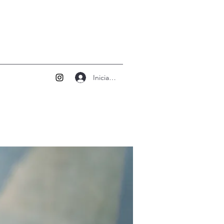
Iniciar sesión