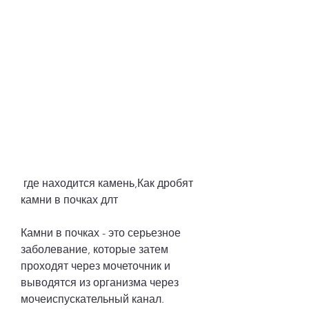
 где находится камень,Как дробят 
камни в почках длт
Камни в почках - это серьезное 
заболевание, которые затем 
проходят через мочеточник и 
выводятся из организма через 
мочеиспускательный канал.