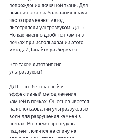
повреждение почечной ткани. Для 
лечения этого заболевания врачи 
часто применяют метод 
литотрипсии ультразвуком (ДЛТ). 
Но как именно дробятся камни в 
почках при использовании этого 
метода? Давайте разберемся.
Что такое литотрипсия 
ультразвуком?
ДЛТ - это безопасный и 
эффективный метод лечения 
камней в почках. Он основывается 
на использовании ультразвуковых 
волн для разрушения камней в 
почках. Во время процедуры 
пациент ложится на спину на 