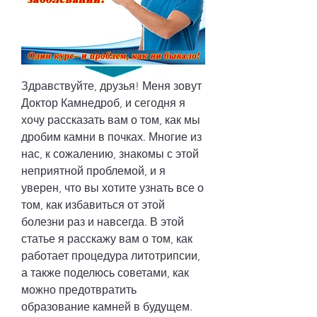
Здравствуйте, друзья! Меня зовут 
Доктор Камнедроб, и сегодня я 
хочу рассказать вам о том, как мы 
дробим камни в почках. Многие из 
нас, к сожалению, знакомы с этой 
неприятной проблемой, и я 
уверен, что вы хотите узнать все о 
том, как избавиться от этой 
болезни раз и навсегда. В этой 
статье я расскажу вам о том, как 
работает процедура литотрипсии, 
а также поделюсь советами, как 
можно предотвратить 
образование камней в будущем. 