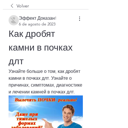
Volver
Эффект Доказан!
6 de agosto de 2023
Как дробят 
камни в почках 
длт
Узнайте больше о том, как дробят 
камни в почках длт. Узнайте о 
причинах, симптомах, диагностике 
и лечении камней в почках длт.