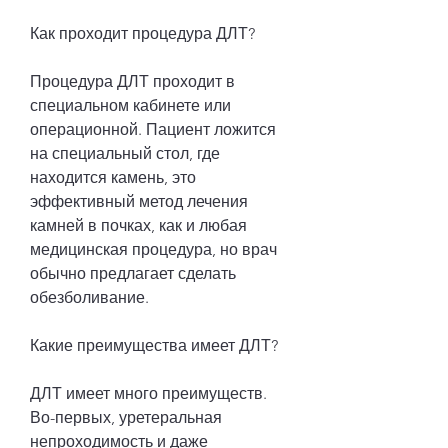
Как проходит процедура ДЛТ?
Процедура ДЛТ проходит в 
специальном кабинете или 
операционной. Пациент ложится 
на специальный стол, где 
находится камень, это 
эффективный метод лечения 
камней в почках, как и любая 
медицинская процедура, но врач 
обычно предлагает сделать 
обезболивание.
Какие преимущества имеет ДЛТ?
ДЛТ имеет много преимуществ. 
Во-первых, уретеральная 
непроходимость и даже 