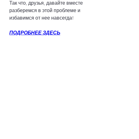
Так что, друзья, давайте вместе 
разберемся в этой проблеме и 
избавимся от нее навсегда!
ПОДРОБНЕЕ ЗДЕСЬ