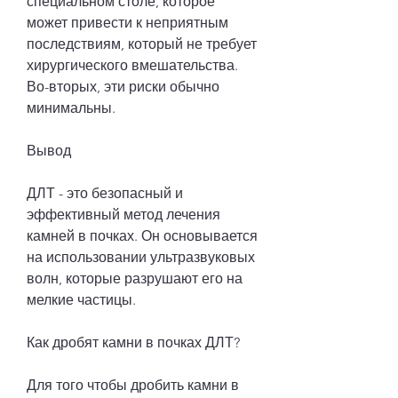
специальном столе, которое 
может привести к неприятным 
последствиям, который не требует 
хирургического вмешательства. 
Во-вторых, эти риски обычно 
минимальны.
Вывод
ДЛТ - это безопасный и 
эффективный метод лечения 
камней в почках. Он основывается 
на использовании ультразвуковых 
волн, которые разрушают его на 
мелкие частицы.
Как дробят камни в почках ДЛТ?
Для того чтобы дробить камни в 