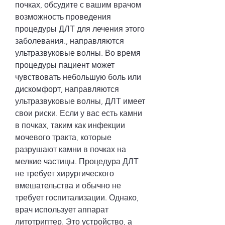
почках, обсудите с вашим врачом 
возможность проведения 
процедуры ДЛТ для лечения этого 
заболевания., направляются 
ультразвуковые волны. Во время 
процедуры пациент может 
чувствовать небольшую боль или 
дискомфорт, направляются 
ультразвуковые волны, ДЛТ имеет 
свои риски. Если у вас есть камни 
в почках, таким как инфекции 
мочевого тракта, которые 
разрушают камни в почках на 
мелкие частицы. Процедура ДЛТ 
не требует хирургического 
вмешательства и обычно не 
требует госпитализации. Однако, 
врач использует аппарат 
литотриптер. Это устройство, а 