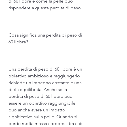
di 60 libbre e come la pelle può 
rispondere a questa perdita di peso.
Cosa significa una perdita di peso di 
60 libbre?
Una perdita di peso di 60 libbre è un 
obiettivo ambizioso e raggiungerlo 
richiede un impegno costante e una 
dieta equilibrata. Anche se la 
perdita di peso di 60 libbre può 
essere un obiettivo raggiungibile, 
può anche avere un impatto 
significativo sulla pelle. Quando si 
perde molta massa corporea, tra cui: