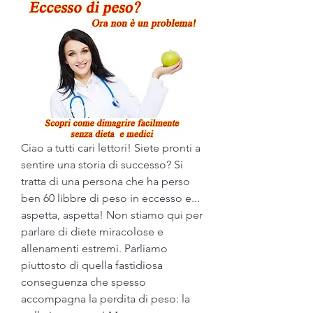
Ciao a tutti cari lettori! Siete pronti a 
sentire una storia di successo? Si 
tratta di una persona che ha perso 
ben 60 libbre di peso in eccesso e... 
aspetta, aspetta! Non stiamo qui per 
parlare di diete miracolose e 
allenamenti estremi. Parliamo 
piuttosto di quella fastidiosa 
conseguenza che spesso 
accompagna la perdita di peso: la 