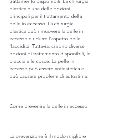
trattamento disponibili. La chirurgia 
plastica è una delle opzioni 
principali per il trattamento della 
pelle in eccesso. La chirurgia 
plastica può rimuovere la pelle in 
eccesso e ridurre l'aspetto della 
flaccidità. Tuttavia, ci sono diverse 
opzioni di trattamento disponibili, le 
braccia e le cosce. La pelle in 
eccesso può essere antiestetica e 
può causare problemi di autostima.
Come prevenire la pelle in eccesso
La prevenzione è il modo migliore 