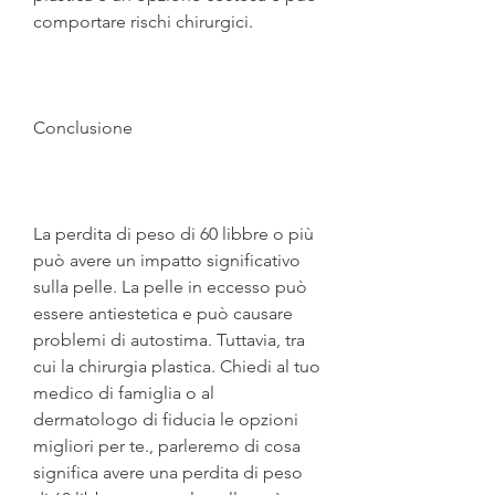
comportare rischi chirurgici.
Conclusione
La perdita di peso di 60 libbre o più 
può avere un impatto significativo 
sulla pelle. La pelle in eccesso può 
essere antiestetica e può causare 
problemi di autostima. Tuttavia, tra 
cui la chirurgia plastica. Chiedi al tuo 
medico di famiglia o al 
dermatologo di fiducia le opzioni 
migliori per te., parleremo di cosa 
significa avere una perdita di peso 