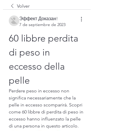
Volver
Эффект Доказан!
7 de septiembre de 2023
60 libbre perdita 
di peso in 
eccesso della 
pelle
Perdere peso in eccesso non 
significa necessariamente che la 
pelle in eccesso scomparirà. Scopri 
come 60 libbre di perdita di peso in 
eccesso hanno influenzato la pelle 
di una persona in questo articolo.