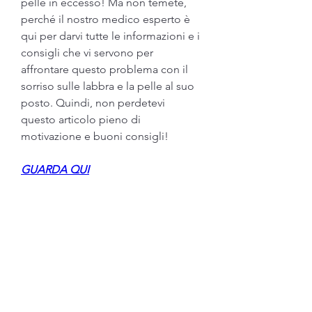
pelle in eccesso! Ma non temete, 
perché il nostro medico esperto è 
qui per darvi tutte le informazioni e i 
consigli che vi servono per 
affrontare questo problema con il 
sorriso sulle labbra e la pelle al suo 
posto. Quindi, non perdetevi 
questo articolo pieno di 
motivazione e buoni consigli!
GUARDA QUI