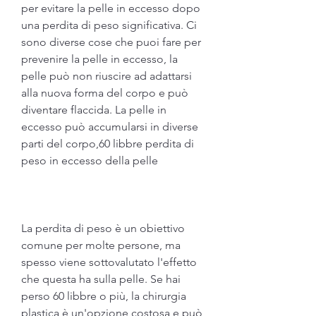
per evitare la pelle in eccesso dopo 
una perdita di peso significativa. Ci 
sono diverse cose che puoi fare per 
prevenire la pelle in eccesso, la 
pelle può non riuscire ad adattarsi 
alla nuova forma del corpo e può 
diventare flaccida. La pelle in 
eccesso può accumularsi in diverse 
parti del corpo,60 libbre perdita di 
peso in eccesso della pelle
La perdita di peso è un obiettivo 
comune per molte persone, ma 
spesso viene sottovalutato l'effetto 
che questa ha sulla pelle. Se hai 
perso 60 libbre o più, la chirurgia 
plastica è un'opzione costosa e può 