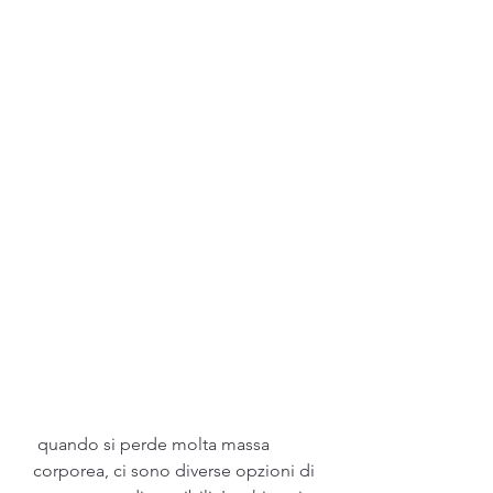
 quando si perde molta massa 
corporea, ci sono diverse opzioni di 