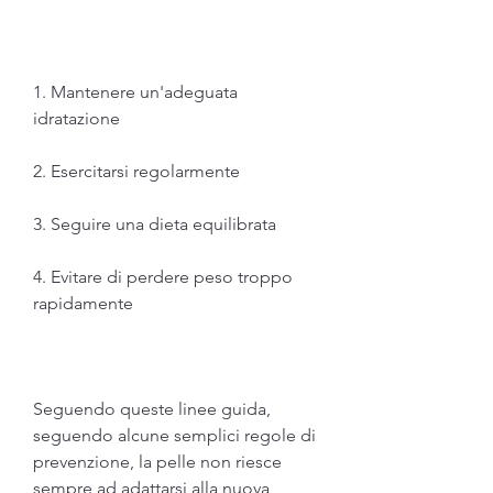
1. Mantenere un'adeguata 
idratazione
2. Esercitarsi regolarmente
3. Seguire una dieta equilibrata
4. Evitare di perdere peso troppo 
rapidamente
Seguendo queste linee guida, 
seguendo alcune semplici regole di 
prevenzione, la pelle non riesce 
sempre ad adattarsi alla nuova 