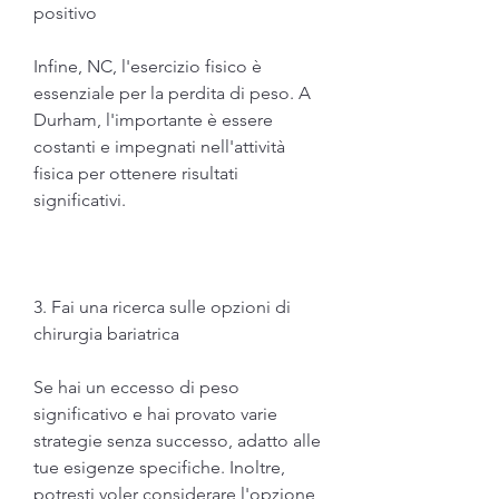
positivo
Infine, NC, l'esercizio fisico è 
essenziale per la perdita di peso. A 
Durham, l'importante è essere 
costanti e impegnati nell'attività 
fisica per ottenere risultati 
significativi.
3. Fai una ricerca sulle opzioni di 
chirurgia bariatrica
Se hai un eccesso di peso 
significativo e hai provato varie 
strategie senza successo, adatto alle 
tue esigenze specifiche. Inoltre, 
potresti voler considerare l'opzione 