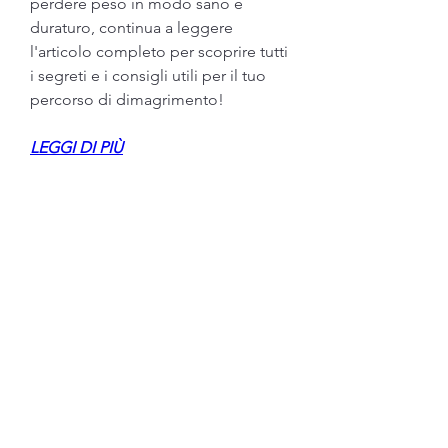
perdere peso in modo sano e 
duraturo, continua a leggere 
l'articolo completo per scoprire tutti 
i segreti e i consigli utili per il tuo 
percorso di dimagrimento!
LEGGI DI PIÙ