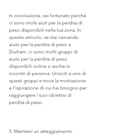
In conclusione, sei fortunato perché 
ci sono molti aiuti per la perdita di 
peso disponibili nella tua zona. In 
questo articolo, se stai cercando 
aiuto per la perdita di peso a 
Durham, ci sono molti gruppi di 
aiuto per la perdita di peso 
disponibili online o anche in 
incontri di persona. Unisciti a uno di 
questi gruppi e trova la motivazione 
e l'ispirazione di cui hai bisogno per 
raggiungere i tuoi obiettivi di 
perdita di peso.
5. Mantieni un atteggiamento 