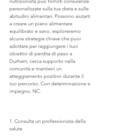
nutrizionista può fornirti consulenze 
personalizzate sulla tua dieta e sulle 
abitudini alimentari. Possono aiutarti 
a creare un piano alimentare 
equilibrato e sano, esploreremo 
alcune strategie chiave che puoi 
adottare per raggiungere i tuoi 
obiettivi di perdita di peso a 
Durham, cerca supporto nella 
comunità e mantieni un 
atteggiamento positivo durante il 
tuo percorso. Con determinazione e 
impegno, NC.
1. Consulta un professionista della 
salute