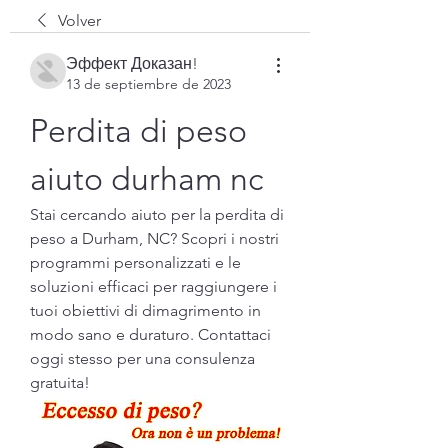
Volver
Эффект Доказан!
13 de septiembre de 2023
Perdita di peso 
aiuto durham nc
Stai cercando aiuto per la perdita di 
peso a Durham, NC? Scopri i nostri 
programmi personalizzati e le 
soluzioni efficaci per raggiungere i 
tuoi obiettivi di dimagrimento in 
modo sano e duraturo. Contattaci 
oggi stesso per una consulenza 
gratuita!