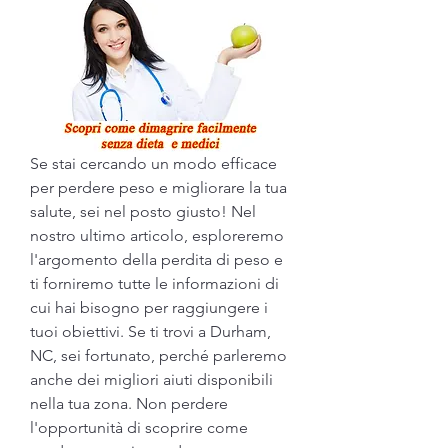
Se stai cercando un modo efficace 
per perdere peso e migliorare la tua 
salute, sei nel posto giusto! Nel 
nostro ultimo articolo, esploreremo 
l'argomento della perdita di peso e 
ti forniremo tutte le informazioni di 
cui hai bisogno per raggiungere i 
tuoi obiettivi. Se ti trovi a Durham, 
NC, sei fortunato, perché parleremo 
anche dei migliori aiuti disponibili 
nella tua zona. Non perdere 
l'opportunità di scoprire come 