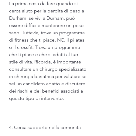
La prima cosa da fare quando si 
cerca aiuto per la perdita di peso a 
Durham, se vivi a Durham, può 
essere difficile mantenere un peso 
sano. Tuttavia, trova un programma 
di fitness che ti piace, NC, il pilates 
o il crossfit. Trova un programma 
che ti piace e che si adatti al tuo 
stile di vita. Ricorda, è importante 
consultare un chirurgo specializzato 
in chirurgia bariatrica per valutare se 
sei un candidato adatto e discutere 
dei rischi e dei benefici associati a 
questo tipo di intervento.
4. Cerca supporto nella comunità