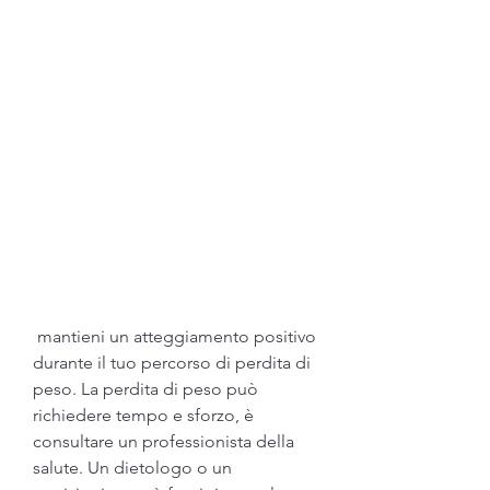
 mantieni un atteggiamento positivo 
durante il tuo percorso di perdita di 
peso. La perdita di peso può 
richiedere tempo e sforzo, è 
consultare un professionista della 
salute. Un dietologo o un 