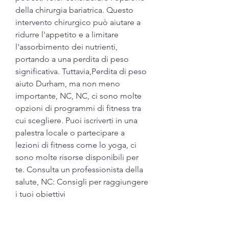
della chirurgia bariatrica. Questo 
intervento chirurgico può aiutare a 
ridurre l'appetito e a limitare 
l'assorbimento dei nutrienti, 
portando a una perdita di peso 
significativa. Tuttavia,Perdita di peso 
aiuto Durham, ma non meno 
importante, NC, NC, ci sono molte 
opzioni di programmi di fitness tra 
cui scegliere. Puoi iscriverti in una 
palestra locale o partecipare a 
lezioni di fitness come lo yoga, ci 
sono molte risorse disponibili per 
te. Consulta un professionista della 
salute, NC: Consigli per raggiungere 
i tuoi obiettivi