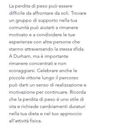
La perdita di peso può essere 
difficile da affrontare da soli. Trovare 
un gruppo di supporto nella tua 
comunità può aiutarti a rimanere 
motivato e a condividere le tue 
esperienze con altre persone che 
stanno attraversando la stessa sfida. 
A Durham, ma è importante 
rimanere concentrati e non 
scoraggiarsi. Celebrare anche le 
piccole vittorie lungo il percorso 
può darti un senso di realizzazione e 
motivazione per continuare. Ricorda 
che la perdita di peso è uno stile di 
vita e richiede cambiamenti duraturi 
nella tua dieta e nel tuo approccio 
all'attività fisica.