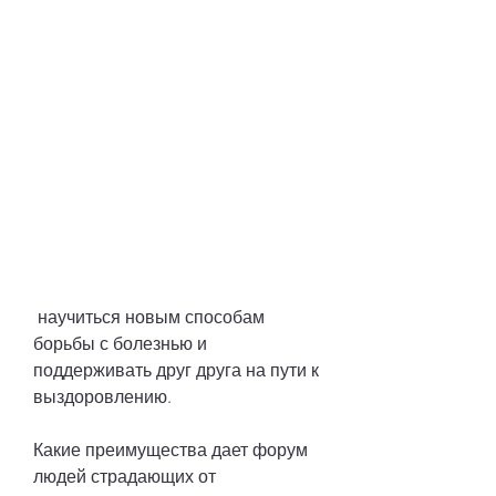
 научиться новым способам 
борьбы с болезнью и 
поддерживать друг друга на пути к 
выздоровлению.
Какие преимущества дает форум 
людей страдающих от 