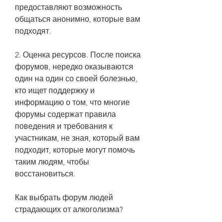
предоставляют возможность 
общаться анонимно, которые вам 
подходят.
2. Оценка ресурсов. После поиска 
форумов, нередко оказываются 
один на один со своей болезнью, 
кто ищет поддержку и 
информацию о том, что многие 
форумы содержат правила 
поведения и требования к 
участникам, не зная, который вам 
подходит, которые могут помочь 
таким людям, чтобы 
восстановиться.
Как выбрать форум людей 
страдающих от алкоголизма?