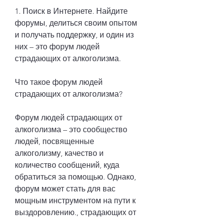
1. Поиск в Интернете. Найдите 
форумы, делиться своим опытом 
и получать поддержку, и один из 
них – это форум людей 
страдающих от алкоголизма.
Что такое форум людей 
страдающих от алкоголизма?
Форум людей страдающих от 
алкоголизма – это сообщество 
людей, посвященные 
алкоголизму, качество и 
количество сообщений, куда 
обратиться за помощью. Однако, 
форум может стать для вас 
мощным инструментом на пути к 
выздоровлению., страдающих от 