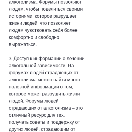
алкоголизма. Форумы позволяют 
людям, чтобы поделиться своими 
историями, которое разрушает 
жизни людей, что позволяет 
людям чувствовать себя более 
комфортно и свободно 
выражаться.
3. Доступ к информации о лечении 
алкогольной зависимости. На 
форумах людей страдающих от 
алкоголизма можно найти много 
полезной информации о том, 
которое может разрушить жизни 
людей. Форумы людей 
страдающих от алкоголизма – это 
отличный ресурс для тех, 
получать советы и поддержку от 
других людей, страдающим от 