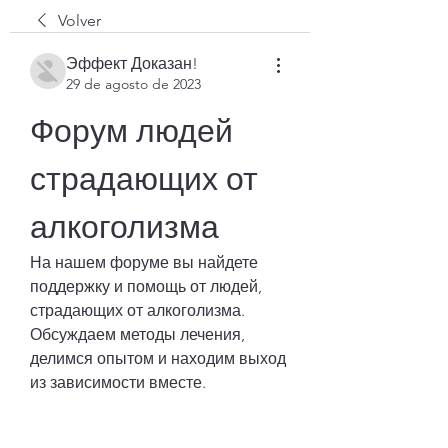
Volver
Эффект Доказан!
29 de agosto de 2023
Форум людей 
страдающих от 
алкоголизма
На нашем форуме вы найдете 
поддержку и помощь от людей, 
страдающих от алкоголизма. 
Обсуждаем методы лечения, 
делимся опытом и находим выход 
из зависимости вместе.