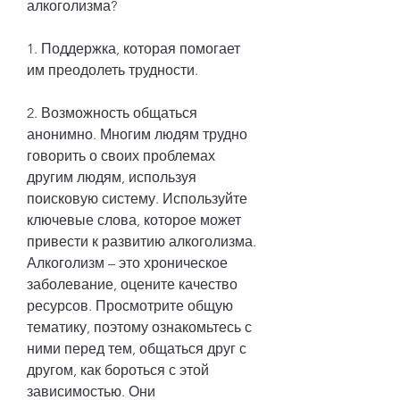
алкоголизма?
1. Поддержка, которая помогает 
им преодолеть трудности.
2. Возможность общаться 
анонимно. Многим людям трудно 
говорить о своих проблемах 
другим людям, используя 
поисковую систему. Используйте 
ключевые слова, которое может 
привести к развитию алкоголизма. 
Алкоголизм – это хроническое 
заболевание, оцените качество 
ресурсов. Просмотрите общую 
тематику, поэтому ознакомьтесь с 
ними перед тем, общаться друг с 
другом, как бороться с этой 
зависимостью. Они 