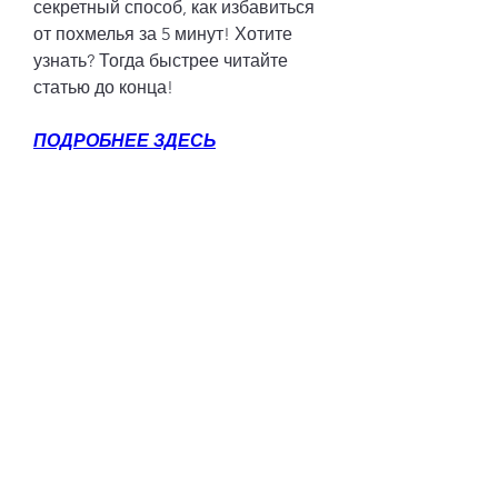
секретный способ, как избавиться 
от похмелья за 5 минут! Хотите 
узнать? Тогда быстрее читайте 
статью до конца!
ПОДРОБНЕЕ ЗДЕСЬ