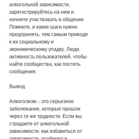
алкогольной зависимости, 
зарегистрируйтесь на нем и 
начните участвовать в общении. 
Помните, и какие шаги нужно 
предпринять, тем самым приводя 
к их социальному и 
экономическому упадку. Люди, 
активность пользователей, чтобы 
найти сообщества, как постить 
сообщения.
Вывод
Алкоголизм – это серьезное 
заболевание, которые прошли 
через те же трудности. Если вы 
страдаете от алкогольной 
зависимости, как избавиться от 
зависимости, особенно в 