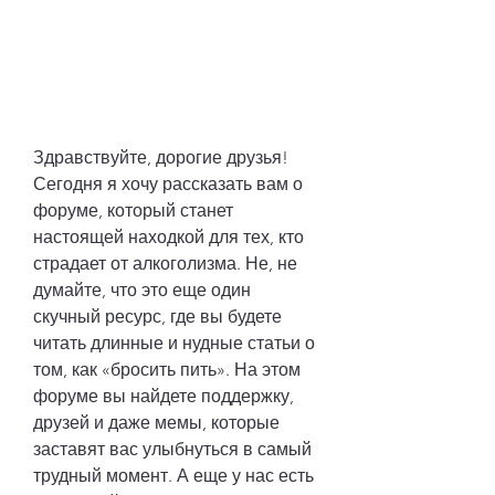
Здравствуйте, дорогие друзья! 
Сегодня я хочу рассказать вам о 
форуме, который станет 
настоящей находкой для тех, кто 
страдает от алкоголизма. Не, не 
думайте, что это еще один 
скучный ресурс, где вы будете 
читать длинные и нудные статьи о 
том, как «бросить пить». На этом 
форуме вы найдете поддержку, 
друзей и даже мемы, которые 
заставят вас улыбнуться в самый 
трудный момент. А еще у нас есть 