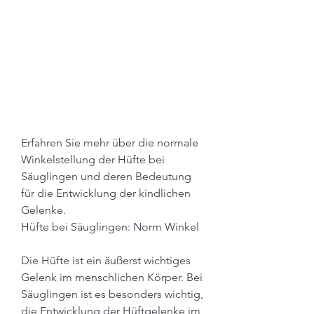
Erfahren Sie mehr über die normale 
Winkelstellung der Hüfte bei 
Säuglingen und deren Bedeutung 
für die Entwicklung der kindlichen 
Gelenke.
Hüfte bei Säuglingen: Norm Winkel
Die Hüfte ist ein äußerst wichtiges 
Gelenk im menschlichen Körper. Bei 
Säuglingen ist es besonders wichtig, 
die Entwicklung der Hüftgelenke im 