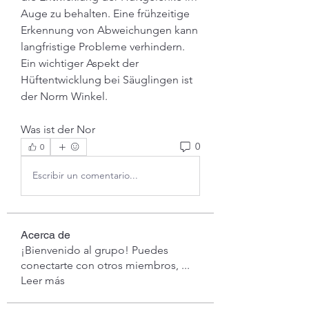
Auge zu behalten. Eine frühzeitige 
Erkennung von Abweichungen kann 
langfristige Probleme verhindern. 
Ein wichtiger Aspekt der 
Hüftentwicklung bei Säuglingen ist 
der Norm Winkel.
Was ist der Nor 
0
0
Escribir un comentario...
Acerca de
¡Bienvenido al grupo! Puedes
conectarte con otros miembros,
...
Leer más