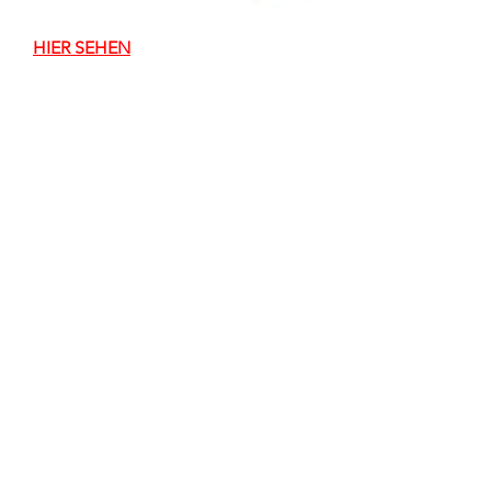
HIER SEHEN