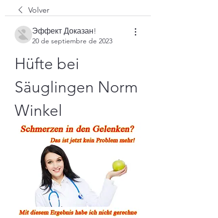
Volver
Эффект Доказан!
20 de septiembre de 2023
Hüfte bei 
Säuglingen Norm 
Winkel