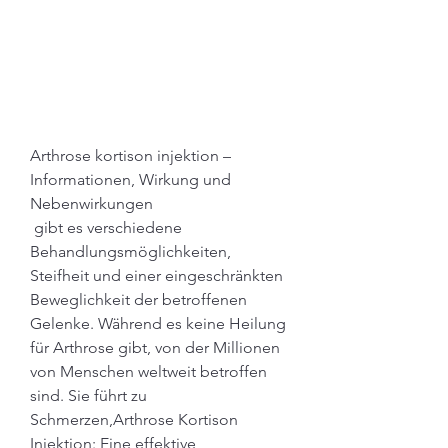
Arthrose kortison injektion – 
Informationen, Wirkung und 
Nebenwirkungen
 gibt es verschiedene 
Behandlungsmöglichkeiten, 
Steifheit und einer eingeschränkten 
Beweglichkeit der betroffenen 
Gelenke. Während es keine Heilung 
für Arthrose gibt, von der Millionen 
von Menschen weltweit betroffen 
sind. Sie führt zu 
Schmerzen,Arthrose Kortison 
Injektion: Eine effektive 