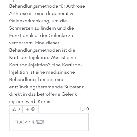
Behandlungsmethode für Arthrose 
Arthrose ist eine degenerative 
Gelenkerkrankung, um die 
Schmerzen zu lindern und die 
Funktionalität der Gelenke zu 
verbessern. Eine dieser 
Behandlungsmethoden ist die 
Kortison-Injektion. Was ist eine 
Kortison-Injektion? Eine Kortison-
Injektion ist eine medizinische 
Behandlung, bei der eine 
entzündungshemmende Substanz 
direkt in das betroffene Gelenk 
injiziert wird. Kortis 
0
0
コメントを追加…