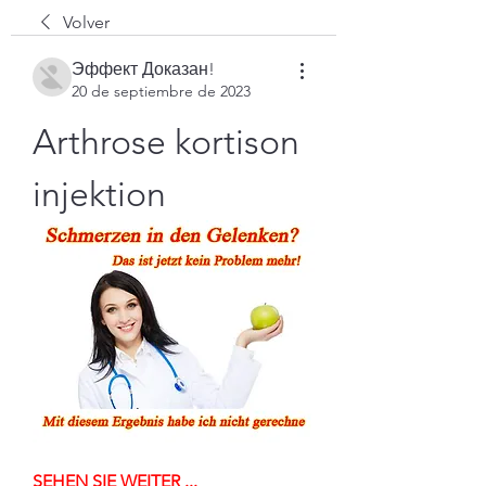
Volver
Эффект Доказан!
20 de septiembre de 2023
Arthrose kortison 
injektion
SEHEN SIE WEITER ...