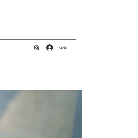
Iniciar sesión