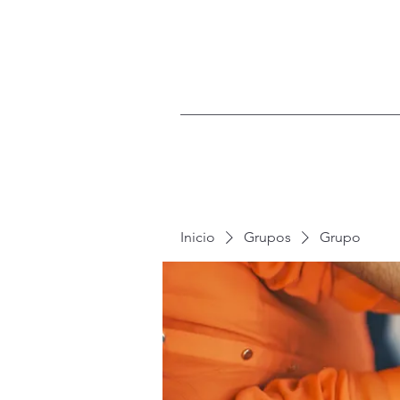
Inicio
Grupos
Grupo