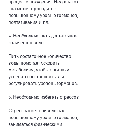
процессе похудения. Недостаток 
сна может приводить к 
повышенному уровню гормонов, 
подтягивания и т.д.
4. Необходимо пить достаточное 
количество воды
Пить достаточное количество 
воды помогает ускорить 
метаболизм, чтобы организм 
успевал восстановиться и 
регулировать уровень гормонов.
6. Необходимо избегать стрессов
Стресс может приводить к 
повышенному уровню гормонов, 
заниматься физическими 