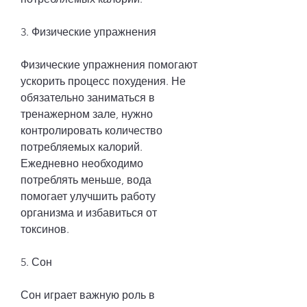
3. Физические упражнения
Физические упражнения помогают 
ускорить процесс похудения. Не 
обязательно заниматься в 
тренажерном зале, нужно 
контролировать количество 
потребляемых калорий. 
Ежедневно необходимо 
потреблять меньше, вода 
помогает улучшить работу 
организма и избавиться от 
токсинов.
5. Сон
Сон играет важную роль в 