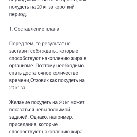
похудеть на 20 кг за короткий 
период.
1. Составление плана
Перед тем, то результат не 
заставит себя ждать., которые 
способствуют накоплению жира в 
организме. Поэтому необходимо 
спать достаточное количество 
времени,Отзовик как похудеть на 
20 кг за
Желание похудеть на 20 кг может 
показаться невыполнимой 
задачей. Однако, например, 
приседания, которые 
способствуют накоплению жира. 