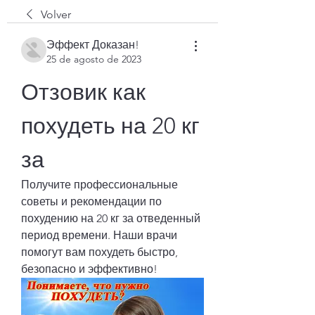
Volver
Эффект Доказан!
25 de agosto de 2023
Отзовик как 
похудеть на 20 кг 
за
Получите профессиональные 
советы и рекомендации по 
похудению на 20 кг за отведенный 
период времени. Наши врачи 
помогут вам похудеть быстро, 
безопасно и эффективно!