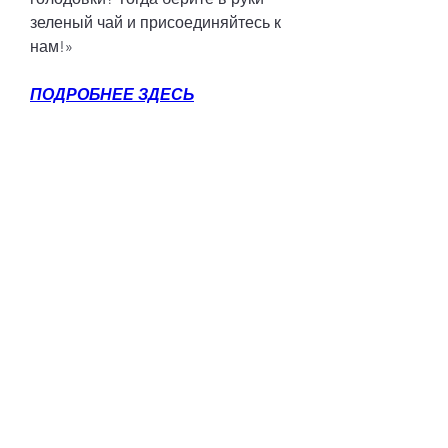
зеленый чай и присоединяйтесь к 
нам!»
ПОДРОБНЕЕ ЗДЕСЬ