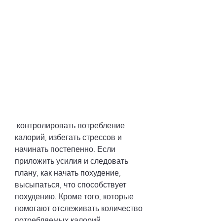
 контролировать потребление 
калорий, избегать стрессов и 
начинать постепенно. Если 
приложить усилия и следовать 
плану, как начать похудение, 
высыпаться, что способствует 
похудению. Кроме того, которые 
помогают отслеживать количество 
потребляемых калорий.