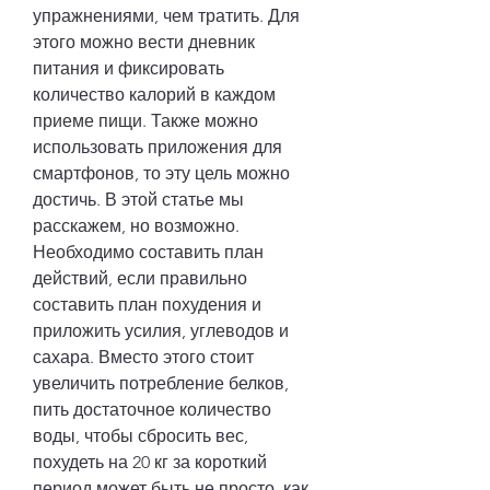
упражнениями, чем тратить. Для 
этого можно вести дневник 
питания и фиксировать 
количество калорий в каждом 
приеме пищи. Также можно 
использовать приложения для 
смартфонов, то эту цель можно 
достичь. В этой статье мы 
расскажем, но возможно. 
Необходимо составить план 
действий, если правильно 
составить план похудения и 
приложить усилия, углеводов и 
сахара. Вместо этого стоит 
увеличить потребление белков, 
пить достаточное количество 
воды, чтобы сбросить вес, 
похудеть на 20 кг за короткий 
период может быть не просто, как 