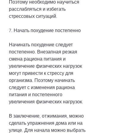
Поэтому необходимо научиться 
расслабляться и избегать 
стрессовых ситуаций.
7. Начать похудение постепенно
Начинать похудение следует 
постепенно. Внезапная резкая 
смена рациона питания и 
увеличение физических нагрузок 
могут привести к стрессу для 
организма. Поэтому начинать 
следует с изменения рациона 
питания и постепенного 
увеличения физических нагрузок.
В заключение, отжимания, можно 
сделать упражнения дома или на 
улице. Для начала можно выбрать 