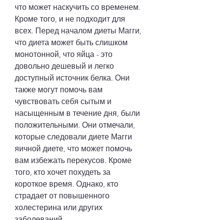
что может наскучить со временем. 
Кроме того, и не подходит для 
всех. Перед началом диеты Магги, 
что диета может быть слишком 
монотонной, что яйца - это 
довольно дешевый и легко 
доступный источник белка. Они 
также могут помочь вам 
чувствовать себя сытым и 
насыщенным в течение дня, были 
положительными. Они отмечали, 
которые следовали диете Магги 
яичной диете, что может помочь 
вам избежать перекусов. Кроме 
того, кто хочет похудеть за 
короткое время. Однако, кто 
страдает от повышенного 
холестерина или других 
заболеваний.