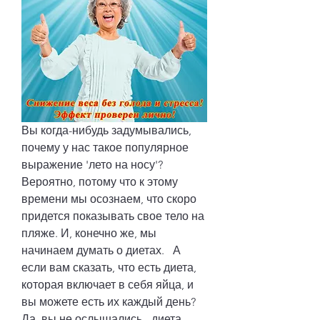
Вы когда-нибудь задумывались, 
почему у нас такое популярное 
выражение 'лето на носу'? 
Вероятно, потому что к этому 
времени мы осознаем, что скоро 
придется показывать свое тело на 
пляже. И, конечно же, мы 
начинаем думать о диетах.   А 
если вам сказать, что есть диета, 
которая включает в себя яйца, и 
вы можете есть их каждый день? 
Да, вы не ослышались - диета 