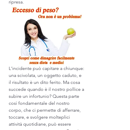
ripresa.
L'incidente può capitare a chiunque: 
una scivolata, un oggetto caduto, e 
il risultato è un dito ferito. Ma cosa 
succede quando è il nostro pollice a 
subire un infortunio? Questa parte 
così fondamentale del nostro 
corpo, che ci permette di afferrare, 
toccare, e svolgere molteplici 
attività quotidiane, può essere 