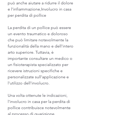
può anche aiutare a ridurre il dolore 
e l'infiammazione,Involucro in casa 
per perdita di pollice
La perdita di un pollice può essere 
un evento traumatico e doloroso 
che può limitare notevolmente la 
funzionalità della mano e dell'intero 
arto superiore. Tuttavia, è 
importante consultare un medico o 
un fisioterapista specializzato per 
ricevere istruzioni specifiche e 
personalizzate sull'applicazione e 
l'utilizzo dell'involucro.
Una volta ottenute le indicazioni, 
l'involucro in casa per la perdita di 
pollice contribuisce notevolmente 
al processo di guarigione. 