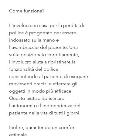
Come funziona?
L'involucro in casa per la perdita di 
pollice è progettato per essere 
indossato sulla mano e 
l'avambraccio del paziente. Una 
volta posizionato correttamente, 
l'involucro aiuta a ripristinare la 
funzionalità del pollice, 
consentendo al paziente di eseguire 
movimenti precisi e afferrare gli 
oggetti in modo più efficace. 
Questo aiuta a ripristinare 
l'autonomia e l'indipendenza del 
paziente nella vita di tutti i giorni.
Inoltre, garantendo un comfort 
ottimale.