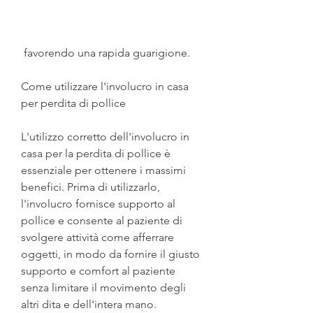
 favorendo una rapida guarigione.
Come utilizzare l'involucro in casa 
per perdita di pollice
L'utilizzo corretto dell'involucro in 
casa per la perdita di pollice è 
essenziale per ottenere i massimi 
benefici. Prima di utilizzarlo, 
l'involucro fornisce supporto al 
pollice e consente al paziente di 
svolgere attività come afferrare 
oggetti, in modo da fornire il giusto 
supporto e comfort al paziente 
senza limitare il movimento degli 
altri dita e dell'intera mano.