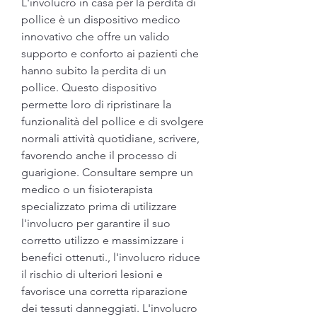
L'involucro in casa per la perdita di 
pollice è un dispositivo medico 
innovativo che offre un valido 
supporto e conforto ai pazienti che 
hanno subito la perdita di un 
pollice. Questo dispositivo 
permette loro di ripristinare la 
funzionalità del pollice e di svolgere 
normali attività quotidiane, scrivere, 
favorendo anche il processo di 
guarigione. Consultare sempre un 
medico o un fisioterapista 
specializzato prima di utilizzare 
l'involucro per garantire il suo 
corretto utilizzo e massimizzare i 
benefici ottenuti., l'involucro riduce 
il rischio di ulteriori lesioni e 
favorisce una corretta riparazione 
dei tessuti danneggiati. L'involucro 