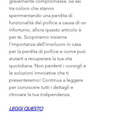
gravemente compromessa. Se sei 
tra coloro che stanno 
sperimentando una perdita di 
funzionalità del pollice a causa di un 
infortunio, allora questo articolo è 
per te. Scopriremo insieme 
l'importanza dell'involucro in casa 
per la perdita di pollice e come può 
aiutarti a recuperare la tua vita 
quotidiana. Non perderti i consigli e 
le soluzioni innovative che ti 
presenteremo! Continua a leggere 
per conoscere tutti i dettagli e 
ritrovare la tua indipendenza.
LEGGI QUESTO