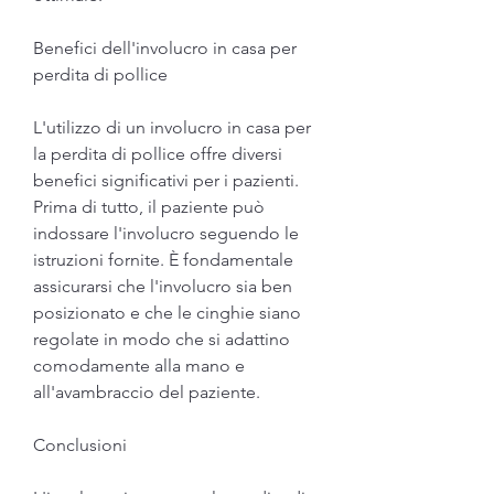
Benefici dell'involucro in casa per 
perdita di pollice
L'utilizzo di un involucro in casa per 
la perdita di pollice offre diversi 
benefici significativi per i pazienti. 
Prima di tutto, il paziente può 
indossare l'involucro seguendo le 
istruzioni fornite. È fondamentale 
assicurarsi che l'involucro sia ben 
posizionato e che le cinghie siano 
regolate in modo che si adattino 
comodamente alla mano e 
all'avambraccio del paziente.
Conclusioni