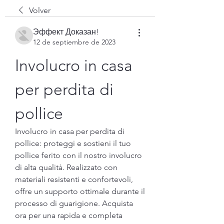
Volver
Эффект Доказан!
12 de septiembre de 2023
Involucro in casa 
per perdita di 
pollice
Involucro in casa per perdita di 
pollice: proteggi e sostieni il tuo 
pollice ferito con il nostro involucro 
di alta qualità. Realizzato con 
materiali resistenti e confortevoli, 
offre un supporto ottimale durante il 
processo di guarigione. Acquista 
ora per una rapida e completa 