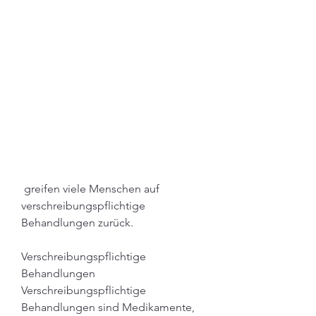
 greifen viele Menschen auf 
verschreibungspflichtige 
Behandlungen zurück.
Verschreibungspflichtige 
Behandlungen
Verschreibungspflichtige 
Behandlungen sind Medikamente, 