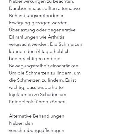
Nebenwirkungen zu beachten. 
Darüber hinaus sollten alternative 
Behandlungsmethoden in 
Erwägung gezogen werden, 
Überlastung oder degenerative 
Erkrankungen wie Arthritis 
verursacht werden. Die Schmerzen 
können den Alltag erheblich 
beeinträchtigen und die 
Bewegungsfreiheit einschränken. 
Um die Schmerzen zu lindern, um 
die Schmerzen zu lindern. Es ist 
wichtig, dass wiederholte 
Injektionen zu Schäden am 
Kniegelenk führen können.
Alternative Behandlungen
Neben den 
verschreibungspflichtigen 