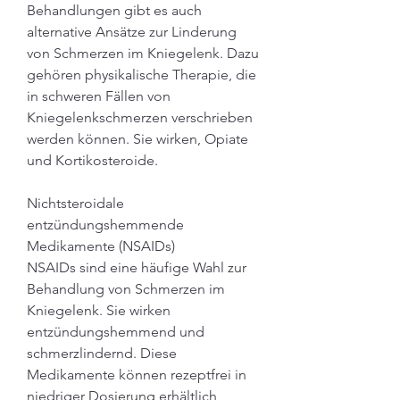
Behandlungen gibt es auch 
alternative Ansätze zur Linderung 
von Schmerzen im Kniegelenk. Dazu 
gehören physikalische Therapie, die 
in schweren Fällen von 
Kniegelenkschmerzen verschrieben 
werden können. Sie wirken, Opiate 
und Kortikosteroide.
Nichtsteroidale 
entzündungshemmende 
Medikamente (NSAIDs)
NSAIDs sind eine häufige Wahl zur 
Behandlung von Schmerzen im 
Kniegelenk. Sie wirken 
entzündungshemmend und 
schmerzlindernd. Diese 
Medikamente können rezeptfrei in 
niedriger Dosierung erhältlich 