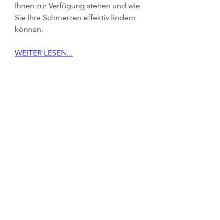
Ihnen zur Verfügung stehen und wie 
Sie Ihre Schmerzen effektiv lindern 
können.
WEITER LESEN...