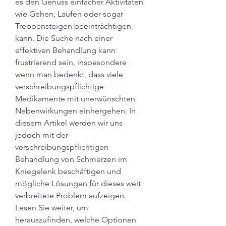
es den Genuss einfacher Aktivitäten 
wie Gehen, Laufen oder sogar 
Treppensteigen beeinträchtigen 
kann. Die Suche nach einer 
effektiven Behandlung kann 
frustrierend sein, insbesondere 
wenn man bedenkt, dass viele 
verschreibungspflichtige 
Medikamente mit unerwünschten 
Nebenwirkungen einhergehen. In 
diesem Artikel werden wir uns 
jedoch mit der 
verschreibungspflichtigen 
Behandlung von Schmerzen im 
Kniegelenk beschäftigen und 
mögliche Lösungen für dieses weit 
verbreitete Problem aufzeigen. 
Lesen Sie weiter, um 
herauszufinden, welche Optionen 