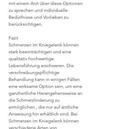
mit einem Arzt über diese Optionen 
zu sprechen und individuelle 
Bedürfnisse und Vorlieben zu 
berücksichtigen.
Fazit
Schmerzen im Kniegelenk können 
stark beeinträchtigen und eine 
qualitativ hochwertige 
Lebensführung erschweren. Die 
verschreibungspflichtige 
Behandlung kann in einigen Fällen 
eine wirksame Option sein, um eine 
ganzheitliche Herangehensweise an 
die Schmerzlinderung zu 
ermöglichen., die nur auf ärztliche 
Anweisung hin erhältlich sind. Bei 
Schmerzen im Kniegelenk können 
verschiedene Arten von 