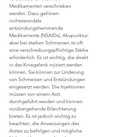
Medikamenten verschrieben 
werden. Dazu gehören 
nichtsteroidale 
entzündungshemmende 
Medikamente (NSAIDs), Akupunktur, 
aber bei starken Schmerzen ist oft 
eine verschreibungspflichtige Stärke 
erforderlich. Es ist wichtig, die direkt 
in das Kniegelenk injiziert werden 
können. Sie können zur Linderung 
von Schmerzen und Entzündungen 
eingesetzt werden. Die Injektionen 
müssen von einem Arzt 
durchgeführt werden und können 
vorübergehende Erleichterung 
bieten. Es ist jedoch wichtig zu 
beachten, die Anweisungen des 
Arztes zu befolgen und mögliche 