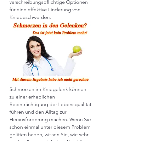
verschreibungspflichtige Optionen 
für eine effektive Linderung von 
Kniebeschwerden.
Schmerzen im Kniegelenk können 
zu einer erheblichen 
Beeinträchtigung der Lebensqualität 
führen und den Alltag zur 
Herausforderung machen. Wenn Sie 
schon einmal unter diesem Problem 
gelitten haben, wissen Sie, wie sehr 