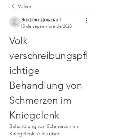
Volver
Эффект Доказан!
15 de septiembre de 2023
Volk 
verschreibungspfl
ichtige 
Behandlung von 
Schmerzen im 
Kniegelenk
Behandlung von Schmerzen im 
Kniegelenk: Alles über 