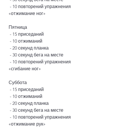
 - 10 повторений упражнения 
«отжимание ног»
Пятница
 - 15 приседаний
 - 10 отжиманий
 - 20 секунд планка
 - 30 секунд бега на месте
 - 10 повторений упражнения 
«сгибание ног»
Суббота
 - 15 приседаний
 - 10 отжиманий
 - 20 секунд планка
 - 30 секунд бега на месте
 - 10 повторений упражнения 
«отжимание рук»