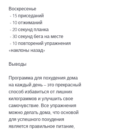
Воскресенье
 - 15 приседаний
 - 10 отжиманий
 - 20 секунд планка
 - 30 секунд бега на месте
 - 10 повторений упражнения 
«наклоны назад»
Выводы
Программа для похудения дома 
на каждый день – это прекрасный 
способ избавиться от лишних 
килограммов и улучшить свое 
самочувствие. Все упражнения 
можно делать дома, что основой 
для успешного похудения 
является правильное питание, 