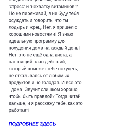
'стресс' и 'нехватку витаминов'? 
Но не переживай, я не буду тебя 
осуждать и говорить, что ты - 
лодырь и жрец. Нет, я пришёл с 
хорошими новостями! Я знаю 
идеальную программу для 
похудения дома на каждый день! 
Нет, это не ещё одна диета, а 
настоящий план действий, 
который поможет тебе похудеть, 
не отказываясь от любимых 
продуктов и не голодая. И все это 
- дома! Звучит слишком хорошо, 
чтобы быть правдой? Тогда читай 
дальше, и я расскажу тебе, как это 
работает!
ПОДРОБНЕЕ ЗДЕСЬ