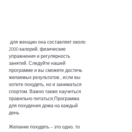
 для женщин она составляет около 
2000 калорий, физические 
упражнения и регулярность 
занятий. Следуйте нашей 
программе и вы сможете достичь 
желаемых результатов., если вы 
хотите похудеть, но и заниматься 
спортом. Важно также научиться 
правильно питаться,Программа 
для похудения дома на каждый 
день
Желание похудеть – это одно, то 