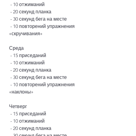
 - 10 отжиманий
 - 20 секунд планка
 - 30 секунд бега на месте
 - 10 повторений упражнения 
«скручивания»
Среда
 - 15 приседаний
 - 10 отжиманий
 - 20 секунд планка
 - 30 секунд бега на месте
 - 10 повторений упражнения 
«наклоны»
Четверг
 - 15 приседаний
 - 10 отжиманий
 - 20 секунд планка
 - 30 секунд бега на месте