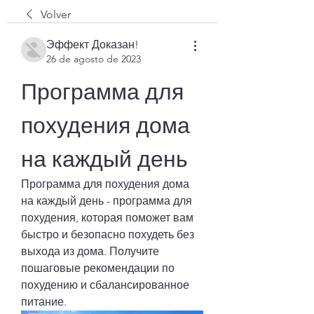
Volver
Эффект Доказан!
26 de agosto de 2023
Программа для 
похудения дома 
на каждый день
Программа для похудения дома 
на каждый день - программа для 
похудения, которая поможет вам 
быстро и безопасно похудеть без 
выхода из дома. Получите 
пошаговые рекомендации по 
похудению и сбалансированное 
питание.