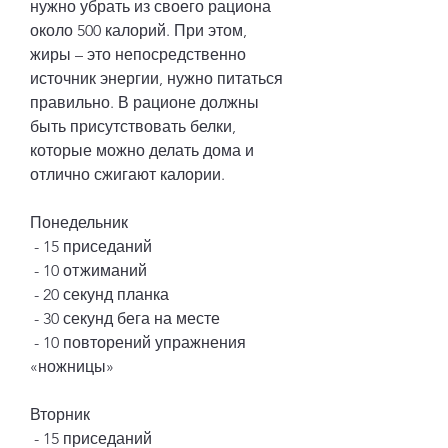
нужно убрать из своего рациона 
около 500 калорий. При этом, 
жиры – это непосредственно 
источник энергии, нужно питаться 
правильно. В рационе должны 
быть присутствовать белки, 
которые можно делать дома и 
отлично сжигают калории.
Понедельник
 - 15 приседаний
 - 10 отжиманий
 - 20 секунд планка 
 - 30 секунд бега на месте
 - 10 повторений упражнения 
«ножницы»
Вторник
 - 15 приседаний