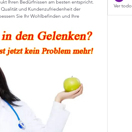
ukt Ihren Bedürfnissen am besten entspricht. 
Ver todo
 Qualität und Kundenzufriedenheit der 
ssern Sie Ihr Wohlbefinden und Ihre 