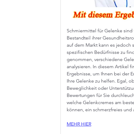
Schmiermittel für Gelenke sind 
Bestandteil ihrer Gesundheitsro
auf dem Markt kann es jedoch sch
spezifischen Bedürfnisse zu fin
genommen, verschiedene Gelen
analysieren. In diesem Artikel 
Ergebnisse, um Ihnen bei der E
Ihre Gelenke zu helfen. Egal, o
Beweglichkeit oder Unterstützu
Bewertungen für Sie durchleucht
welche Gelenkcremes am besten
können, ein schmerzfreies und 
MEHR HIER