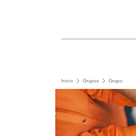
Inicio
Grupos
Grupo