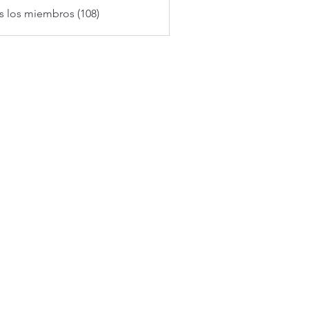
s los miembros (108)