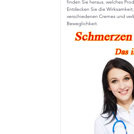
finden Sie heraus, welches Prod
Entdecken Sie die Wirksamkeit,
verschiedenen Cremes und verbe
Beweglichkeit.