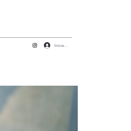
Iniciar sesión