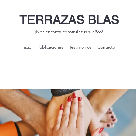
TERRAZAS BLAS
¡Nos encanta construir tus sueños!
Inicio
Publicaciones
Testimonios
Contacto