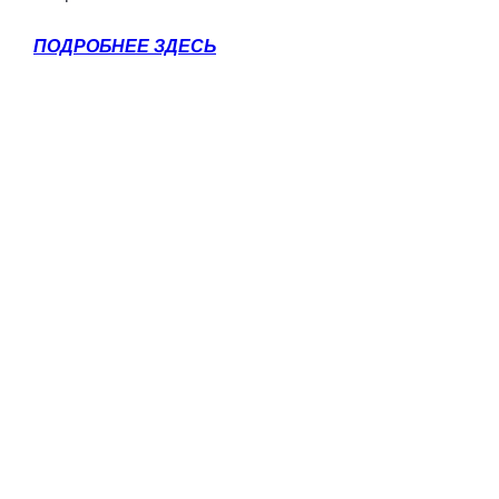
ПОДРОБНЕЕ ЗДЕСЬ