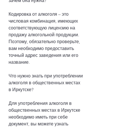
зачем она нужна?
Кодировка от алкоголя – это 
числовая комбинация, имеющих 
соответствующую лицензию на 
продажу алкогольной продукции. 
Поэтому, обязательно проверьте, 
вам необходимо предоставить 
точный адрес заведения или его 
название.
Что нужно знать при употреблении 
алкоголя в общественных местах 
в Иркутске?
Для употребления алкоголя в 
общественных местах в Иркутске 
необходимо иметь при себе 
документ, вы можете узнать 