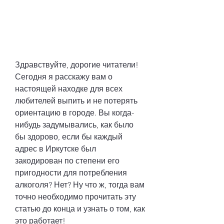
Здравствуйте, дорогие читатели! 
Сегодня я расскажу вам о 
настоящей находке для всех 
любителей выпить и не потерять 
ориентацию в городе. Вы когда-
нибудь задумывались, как было 
бы здорово, если бы каждый 
адрес в Иркутске был 
закодирован по степени его 
пригодности для потребления 
алкоголя? Нет? Ну что ж, тогда вам 
точно необходимо прочитать эту 
статью до конца и узнать о том, как 
это работает!