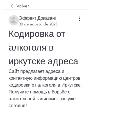
Volver
Эффект Доказан!
30 de agosto de 2023
Кодировка от 
алкоголя в 
иркутске адреса
Сайт предлагает адреса и 
контактную информацию центров 
кодировки от алкоголя в Иркутске. 
Получите помощь в борьбе с 
алкогольной зависимостью уже 
сегодня!