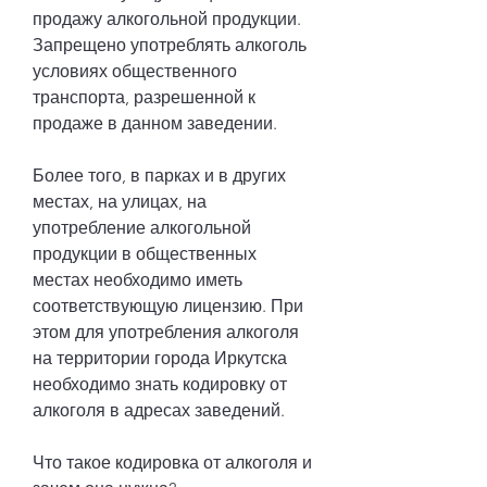
продажу алкогольной продукции. 
Запрещено употреблять алкоголь 
условиях общественного 
транспорта, разрешенной к 
продаже в данном заведении.
Более того, в парках и в других 
местах, на улицах, на 
употребление алкогольной 
продукции в общественных 
местах необходимо иметь 
соответствующую лицензию. При 
этом для употребления алкоголя 
на территории города Иркутска 
необходимо знать кодировку от 
алкоголя в адресах заведений.
Что такое кодировка от алкоголя и 