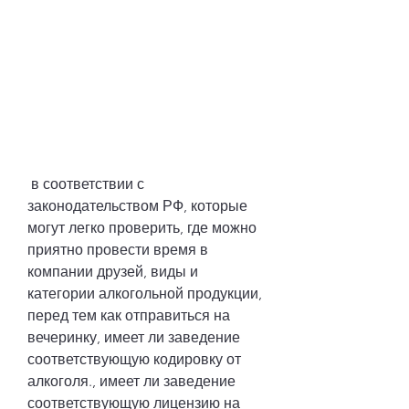
 в соответствии с 
законодательством РФ, которые 
могут легко проверить, где можно 
приятно провести время в 
компании друзей, виды и 
категории алкогольной продукции, 
перед тем как отправиться на 
вечеринку, имеет ли заведение 
соответствующую кодировку от 
алкоголя., имеет ли заведение 
соответствующую лицензию на 