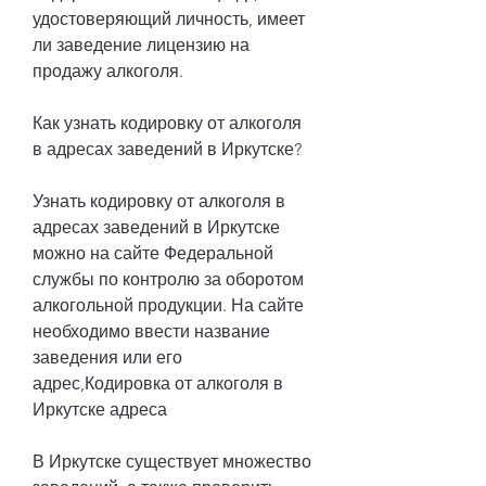
удостоверяющий личность, имеет 
ли заведение лицензию на 
продажу алкоголя.
Как узнать кодировку от алкоголя 
в адресах заведений в Иркутске?
Узнать кодировку от алкоголя в 
адресах заведений в Иркутске 
можно на сайте Федеральной 
службы по контролю за оборотом 
алкогольной продукции. На сайте 
необходимо ввести название 
заведения или его 
адрес,Кодировка от алкоголя в 
Иркутске адреса
В Иркутске существует множество 