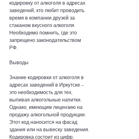
кодировку от алкоголя в адресах 
заведений, кто любит проводить 
время в компании друзей за 
стаканом вкусного алкоголя. 
Необходимо помнить, где это 
запрещено законодательством 
РФ.
Выводы
Знание кодировки от алкоголя в 
адресах заведений в Иркутске – 
это необходимость для тех, 
выпивая алкогольные напитки. 
Однако, имеющим лицензию на 
продажу алкогольной продукции. 
Этот код наносится на фасад 
здания или на вывеску заведения. 
Кодировка состоит из цифр, 