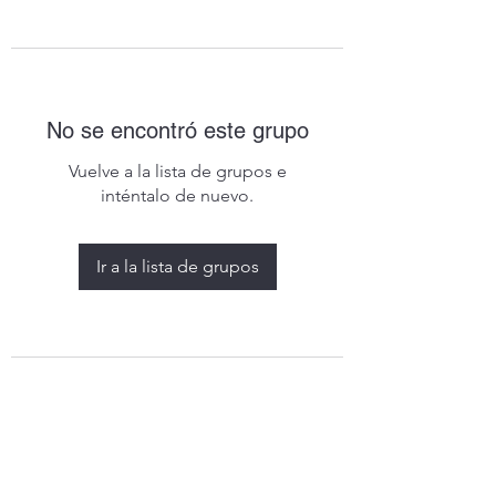
No se encontró este grupo
Vuelve a la lista de grupos e
inténtalo de nuevo.
Ir a la lista de grupos