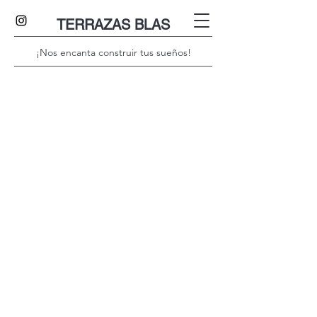
TERRAZAS BLAS
¡Nos encanta construir tus sueños!