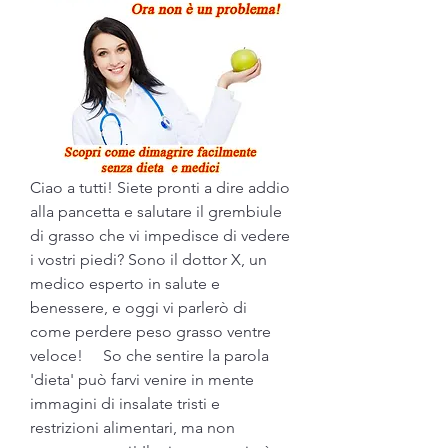
Ciao a tutti! Siete pronti a dire addio 
alla pancetta e salutare il grembiule 
di grasso che vi impedisce di vedere 
i vostri piedi? Sono il dottor X, un 
medico esperto in salute e 
benessere, e oggi vi parlerò di 
come perdere peso grasso ventre 
veloce!     So che sentire la parola 
'dieta' può farvi venire in mente 
immagini di insalate tristi e 
restrizioni alimentari, ma non 