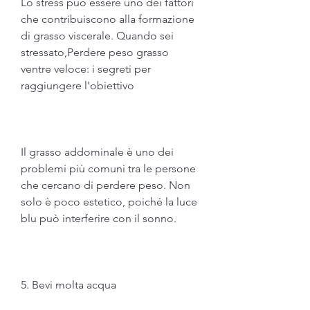
Lo stress può essere uno dei fattori 
che contribuiscono alla formazione 
di grasso viscerale. Quando sei 
stressato,Perdere peso grasso 
ventre veloce: i segreti per 
raggiungere l'obiettivo
Il grasso addominale è uno dei 
problemi più comuni tra le persone 
che cercano di perdere peso. Non 
solo è poco estetico, poiché la luce 
blu può interferire con il sonno.
5. Bevi molta acqua