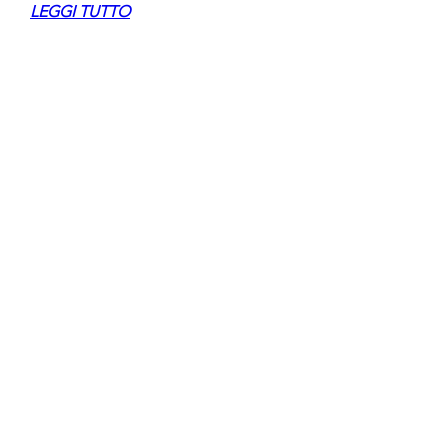
LEGGI TUTTO