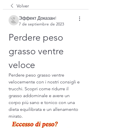
Volver
Эффект Доказан!
7 de septiembre de 2023
Perdere peso 
grasso ventre 
veloce
Perdere peso grasso ventre 
velocemente con i nostri consigli e 
trucchi. Scopri come ridurre il 
grasso addominale e avere un 
corpo più sano e tonico con una 
dieta equilibrata e un allenamento 
mirato.