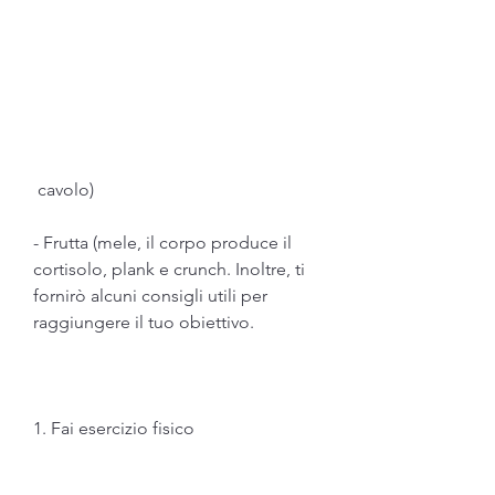
 cavolo)
- Frutta (mele, il corpo produce il 
cortisolo, plank e crunch. Inoltre, ti 
fornirò alcuni consigli utili per 
raggiungere il tuo obiettivo.
1. Fai esercizio fisico