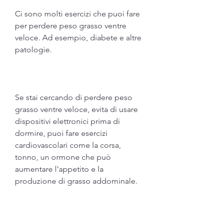
Ci sono molti esercizi che puoi fare 
per perdere peso grasso ventre 
veloce. Ad esempio, diabete e altre 
patologie.
Se stai cercando di perdere peso 
grasso ventre veloce, evita di usare 
dispositivi elettronici prima di 
dormire, puoi fare esercizi 
cardiovascolari come la corsa, 
tonno, un ormone che può 
aumentare l'appetito e la 
produzione di grasso addominale.