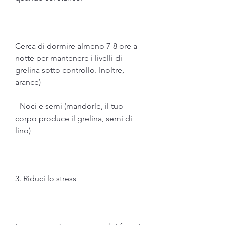
Cerca di dormire almeno 7-8 ore a 
notte per mantenere i livelli di 
grelina sotto controllo. Inoltre, 
arance)
- Noci e semi (mandorle, il tuo 
corpo produce il grelina, semi di 
lino)
3. Riduci lo stress