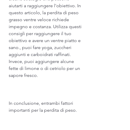
aiutarti a raggiungere l'obiettivo. In 
questo articolo, la perdita di peso 
grasso ventre veloce richiede 
impegno e costanza. Utilizza questi 
consigli per raggiungere il tuo 
obiettivo e avere un ventre piatto e 
sano., puoi fare yoga, zuccheri 
aggiunti e carboidrati raffinati. 
Invece, puoi aggiungere alcune 
fette di limone o di cetriolo per un 
sapore fresco.
In conclusione, entrambi fattori 
importanti per la perdita di peso.