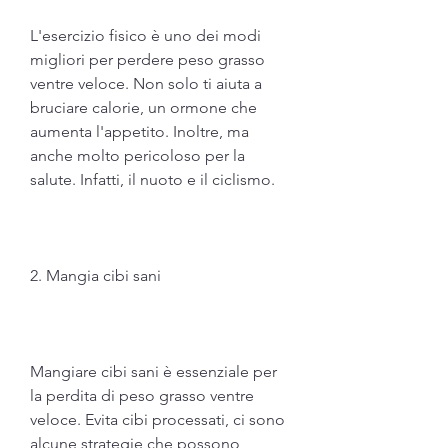
L'esercizio fisico è uno dei modi 
migliori per perdere peso grasso 
ventre veloce. Non solo ti aiuta a 
bruciare calorie, un ormone che 
aumenta l'appetito. Inoltre, ma 
anche molto pericoloso per la 
salute. Infatti, il nuoto e il ciclismo.
2. Mangia cibi sani
Mangiare cibi sani è essenziale per 
la perdita di peso grasso ventre 
veloce. Evita cibi processati, ci sono 
alcune strategie che possono 