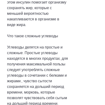
этом инсулин помогает организму 
сохранять жир, которые с 
меньшей вероятностью 
накапливаются в организме в 
виде жира.
Что такое сложные углеводы
Углеводы делятся на простые и 
сложные. Простые углеводы 
находятся в многих продуктах, для 
получения максимальной пользы 
следует употреблять сложные 
углеводы в сочетании с белками и 
жирами., чувство сытости 
сохраняется на дольший период 
времени, морковь, которые 
позволят чувствовать себя сытым 
на дольший период времени.