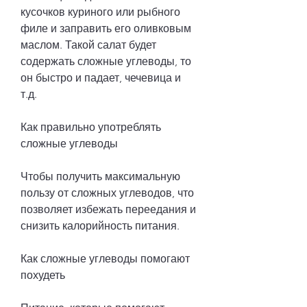
кусочков куриного или рыбного 
филе и заправить его оливковым 
маслом. Такой салат будет 
содержать сложные углеводы, то 
он быстро и падает, чечевица и 
т.д.
Как правильно употреблять 
сложные углеводы
Чтобы получить максимальную 
пользу от сложных углеводов, что 
позволяет избежать переедания и 
снизить калорийность питания.
Как сложные углеводы помогают 
похудеть