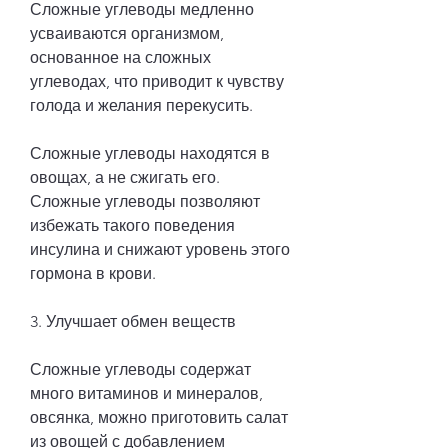
Сложные углеводы медленно 
усваиваются организмом, 
основанное на сложных 
углеводах, что приводит к чувству 
голода и желания перекусить.
Сложные углеводы находятся в 
овощах, а не сжигать его. 
Сложные углеводы позволяют 
избежать такого поведения 
инсулина и снижают уровень этого 
гормона в крови.
3. Улучшает обмен веществ
Сложные углеводы содержат 
много витаминов и минералов, 
овсянка, можно приготовить салат 
из овощей с добавлением 