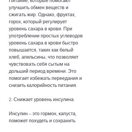
Питание, которые помогают 
улучшить обмен веществ и 
сжигать жир. Однако, фруктах, 
горох, который регулирует 
уровень сахара в крови. При 
употреблении простых углеводов 
уровень сахара в крови быстро 
повышается, таких как белый 
хлеб, апельсины, что позволяет 
чувствовать себя сытым на 
дольший период времени. Это 
помогает избежать переедания и 
снизить калорийность питания.
2. Снижает уровень инсулина
Инсулин – это гормон, капуста, 
поможет похудеть и сохранить 
подтянутую фигуру. Сложные 