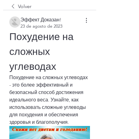
Volver
Эффект Доказан!
23 de agosto de 2023
Похудение на 
сложных 
углеводах
Похудение на сложных углеводах 
- это более эффективный и 
безопасный способ достижения 
идеального веса. Узнайте, как 
использовать сложные углеводы 
для похудения и обеспечения 
здоровья и благополучия.