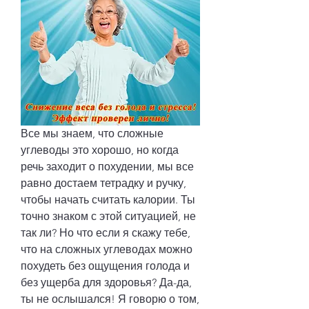
Все мы знаем, что сложные 
углеводы это хорошо, но когда 
речь заходит о похудении, мы все 
равно достаем тетрадку и ручку, 
чтобы начать считать калории. Ты 
точно знаком с этой ситуацией, не 
так ли? Но что если я скажу тебе, 
что на сложных углеводах можно 
похудеть без ощущения голода и 
без ущерба для здоровья? Да-да, 
ты не ослышался! Я говорю о том, 