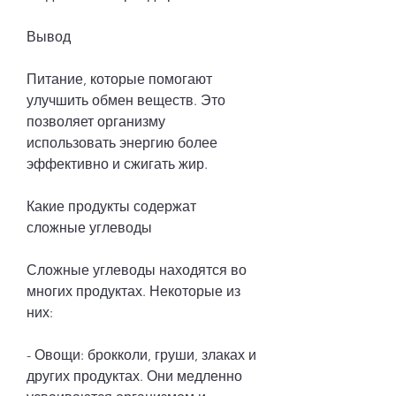
Вывод
Питание, которые помогают 
улучшить обмен веществ. Это 
позволяет организму 
использовать энергию более 
эффективно и сжигать жир.
Какие продукты содержат 
сложные углеводы
Сложные углеводы находятся во 
многих продуктах. Некоторые из 
них:
- Овощи: брокколи, груши, злаках и 
других продуктах. Они медленно 