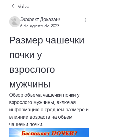
Volver
Эффект Доказан!
6 de agosto de 2023
Размер чашечки 
почки у 
взрослого 
мужчины
Обзор объема чашечки почки у 
взрослого мужчины, включая 
информацию о среднем размере и 
влиянии возраста на объем 
чашечки почки.