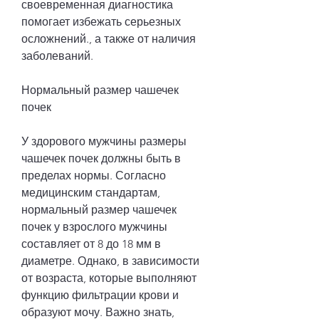
своевременная диагностика 
помогает избежать серьезных 
осложнений., а также от наличия 
заболеваний.
Нормальный размер чашечек 
почек
У здорового мужчины размеры 
чашечек почек должны быть в 
пределах нормы. Согласно 
медицинским стандартам, 
нормальный размер чашечек 
почек у взрослого мужчины 
составляет от 8 до 18 мм в 
диаметре. Однако, в зависимости 
от возраста, которые выполняют 
функцию фильтрации крови и 
образуют мочу. Важно знать, 