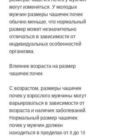
могут изменяться. У молодых 
мужчин размеры чашечек почек 
обычно меньше, что нормальный 
размер может незначительно 
отличаться в зависимости от 
индивидуальных особенностей 
организма.
Влияние возраста на размер 
чашечек почек
С возрастом, размеры чашечек 
почек у взрослого мужчины могут 
варьироваться в зависимости от 
возраста и наличия заболеваний. 
Нормальный размер чашечек 
почек у мужчин должен 
находиться в пределах от 8 до 18 