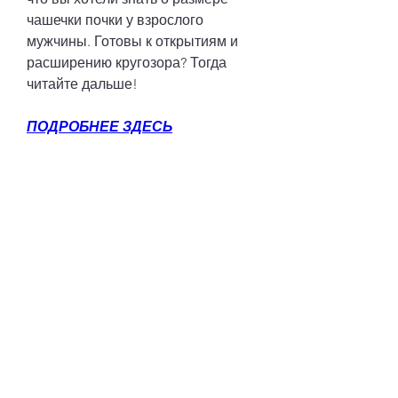
чашечки почки у взрослого 
мужчины. Готовы к открытиям и 
расширению кругозора? Тогда 
читайте дальше!
ПОДРОБНЕЕ ЗДЕСЬ