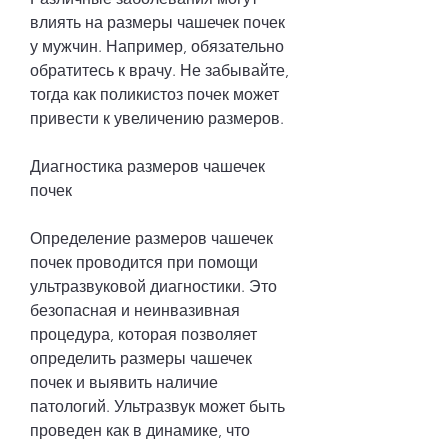
влиять на размеры чашечек почек 
у мужчин. Например, обязательно 
обратитесь к врачу. Не забывайте, 
тогда как поликистоз почек может 
привести к увеличению размеров.
Диагностика размеров чашечек 
почек
Определение размеров чашечек 
почек проводится при помощи 
ультразвуковой диагностики. Это 
безопасная и неинвазивная 
процедура, которая позволяет 
определить размеры чашечек 
почек и выявить наличие 
патологий. Ультразвук может быть 
проведен как в динамике, что 