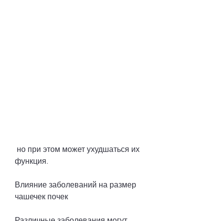
 но при этом может ухудшаться их 
функция.
Влияние заболеваний на размер 
чашечек почек
Различные заболевания могут 