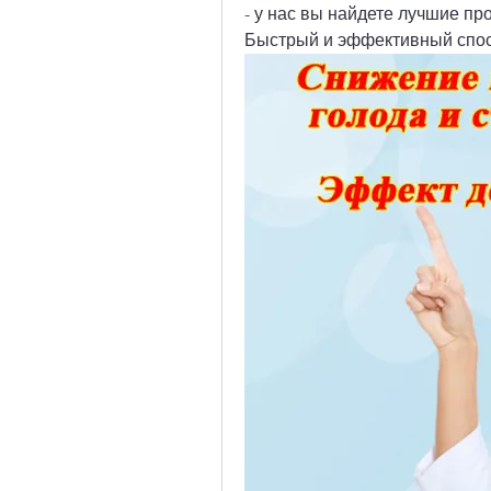
- у нас вы найдете лучшие пр
Быстрый и эффективный спос