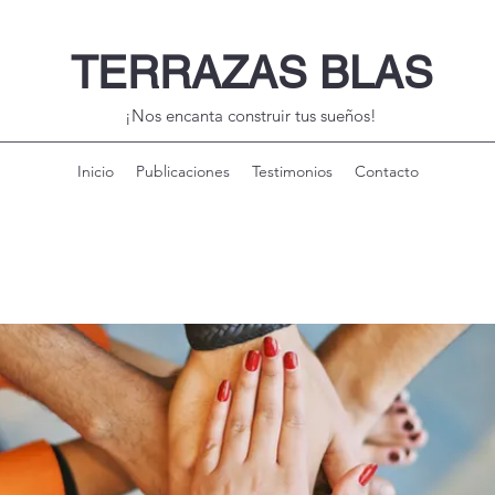
TERRAZAS BLAS
¡Nos encanta construir tus sueños!
Inicio
Publicaciones
Testimonios
Contacto