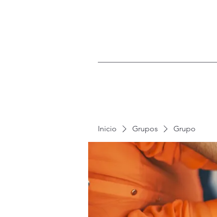
Inicio
Grupos
Grupo