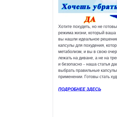
Хотите похудеть, но не готов
режима жизни, который ваша 
вы нашли идеальное решение
капсулы для похудения, которы
метаболизм, и вы в свою очер
лежать на диване, а не на тре
и безопасно – наша статья да
выбрать правильные капсулы и
применении. Готовы стать ху
ПОДРОБНЕЕ ЗДЕСЬ