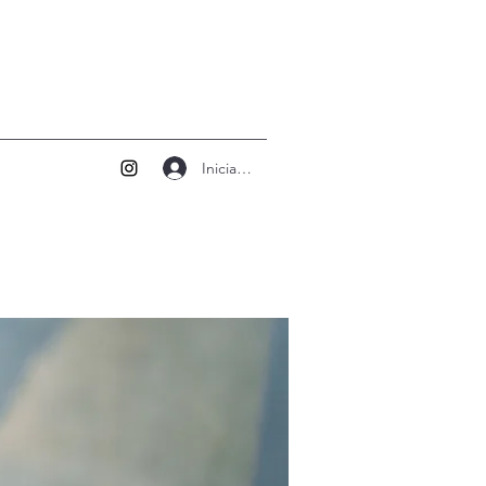
Iniciar sesión