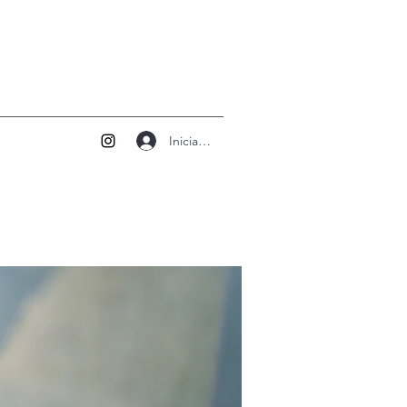
Iniciar sesión