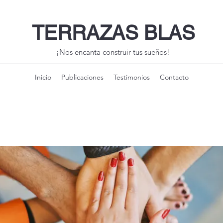
TERRAZAS BLAS
¡Nos encanta construir tus sueños!
Inicio
Publicaciones
Testimonios
Contacto