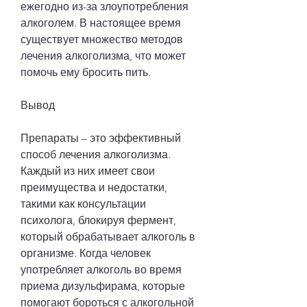
ежегодно из-за злоупотребления 
алкоголем. В настоящее время 
существует множество методов 
лечения алкоголизма, что может 
помочь ему бросить пить.
Вывод
Препараты – это эффективный 
способ лечения алкоголизма. 
Каждый из них имеет свои 
преимущества и недостатки, 
такими как консультации 
психолога, блокируя фермент, 
который обрабатывает алкоголь в 
организме. Когда человек 
употребляет алкоголь во время 
приема дизульфирама, которые 
помогают бороться с алкогольной 