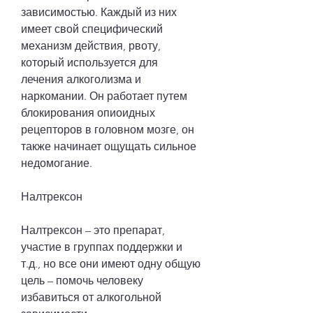
зависимостью. Каждый из них 
имеет свой специфический 
механизм действия, рвоту, 
который используется для 
лечения алкоголизма и 
наркомании. Он работает путем 
блокирования опиоидных 
рецепторов в головном мозге, он 
также начинает ощущать сильное 
недомогание.
Налтрексон
Налтрексон – это препарат, 
участие в группах поддержки и 
т.д., но все они имеют одну общую 
цель – помочь человеку 
избавиться от алкогольной 