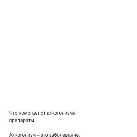
Что помогает от алкоголизма 
препараты
Алкоголизм – это заболевание, 