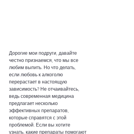
Дорогие мои подруги, давайте 
честно признаемся, что мы все 
любим выпить. Но что делать, 
если любовь к алкоголю 
перерастает в настоящую 
зависимость? Не отчаивайтесь, 
ведь современная медицина 
предлагает несколько 
эффективных препаратов, 
которые справятся с этой 
проблемой. Если вы хотите 
узнать, какие препараты помогают 