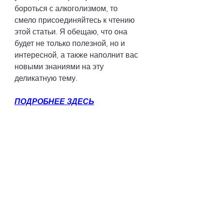
бороться с алкоголизмом, то 
смело присоединяйтесь к чтению 
этой статьи. Я обещаю, что она 
будет не только полезной, но и 
интересной, а также наполнит вас 
новыми знаниями на эту 
деликатную тему.
ПОДРОБНЕЕ ЗДЕСЬ