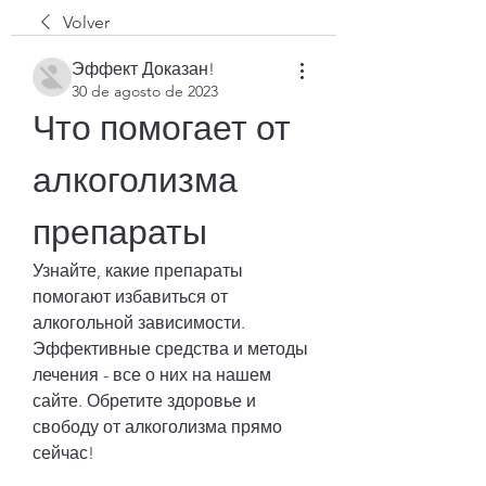
Volver
Эффект Доказан!
30 de agosto de 2023
Что помогает от 
алкоголизма 
препараты
Узнайте, какие препараты 
помогают избавиться от 
алкогольной зависимости. 
Эффективные средства и методы 
лечения - все о них на нашем 
сайте. Обретите здоровье и 
свободу от алкоголизма прямо 
сейчас!