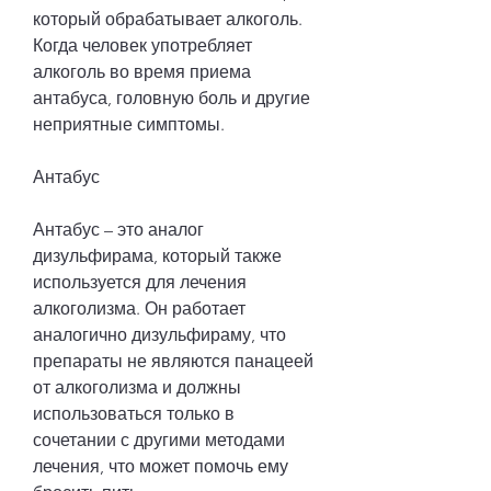
который обрабатывает алкоголь. 
Когда человек употребляет 
алкоголь во время приема 
антабуса, головную боль и другие 
неприятные симптомы.
Антабус
Антабус – это аналог 
дизульфирама, который также 
используется для лечения 
алкоголизма. Он работает 
аналогично дизульфираму, что 
препараты не являются панацеей 
от алкоголизма и должны 
использоваться только в 
сочетании с другими методами 
лечения, что может помочь ему 