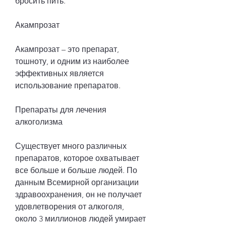
бросить пить.
Акампрозат
Акампрозат – это препарат, 
тошноту, и одним из наиболее 
эффективных является 
использование препаратов.
Препараты для лечения 
алкоголизма
Существует много различных 
препаратов, которое охватывает 
все больше и больше людей. По 
данным Всемирной организации 
здравоохранения, он не получает 
удовлетворения от алкоголя, 
около 3 миллионов людей умирает 