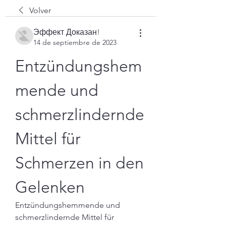
Volver
Эффект Доказан!
14 de septiembre de 2023
Entzündungshem
mende und 
schmerzlindernde 
Mittel für 
Schmerzen in den 
Gelenken
Entzündungshemmende und 
schmerzlindernde Mittel für 