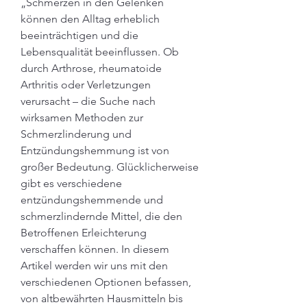
„Schmerzen in den Gelenken 
können den Alltag erheblich 
beeinträchtigen und die 
Lebensqualität beeinflussen. Ob 
durch Arthrose, rheumatoide 
Arthritis oder Verletzungen 
verursacht – die Suche nach 
wirksamen Methoden zur 
Schmerzlinderung und 
Entzündungshemmung ist von 
großer Bedeutung. Glücklicherweise 
gibt es verschiedene 
entzündungshemmende und 
schmerzlindernde Mittel, die den 
Betroffenen Erleichterung 
verschaffen können. In diesem 
Artikel werden wir uns mit den 
verschiedenen Optionen befassen, 
von altbewährten Hausmitteln bis 