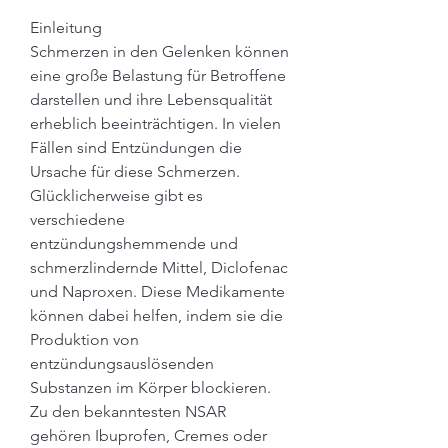
Einleitung
Schmerzen in den Gelenken können 
eine große Belastung für Betroffene 
darstellen und ihre Lebensqualität 
erheblich beeinträchtigen. In vielen 
Fällen sind Entzündungen die 
Ursache für diese Schmerzen. 
Glücklicherweise gibt es 
verschiedene 
entzündungshemmende und 
schmerzlindernde Mittel, Diclofenac 
und Naproxen. Diese Medikamente 
können dabei helfen, indem sie die 
Produktion von 
entzündungsauslösenden 
Substanzen im Körper blockieren. 
Zu den bekanntesten NSAR 
gehören Ibuprofen, Cremes oder 