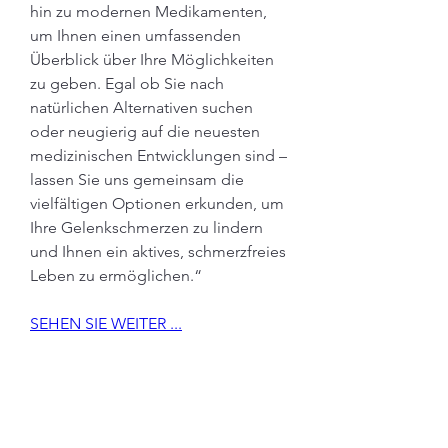
hin zu modernen Medikamenten, 
um Ihnen einen umfassenden 
Überblick über Ihre Möglichkeiten 
zu geben. Egal ob Sie nach 
natürlichen Alternativen suchen 
oder neugierig auf die neuesten 
medizinischen Entwicklungen sind – 
lassen Sie uns gemeinsam die 
vielfältigen Optionen erkunden, um 
Ihre Gelenkschmerzen zu lindern 
und Ihnen ein aktives, schmerzfreies 
Leben zu ermöglichen.“
SEHEN SIE WEITER ...