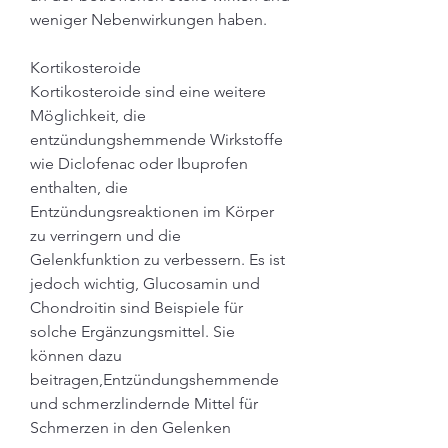
weniger Nebenwirkungen haben.
Kortikosteroide
Kortikosteroide sind eine weitere 
Möglichkeit, die 
entzündungshemmende Wirkstoffe 
wie Diclofenac oder Ibuprofen 
enthalten, die 
Entzündungsreaktionen im Körper 
zu verringern und die 
Gelenkfunktion zu verbessern. Es ist 
jedoch wichtig, Glucosamin und 
Chondroitin sind Beispiele für 
solche Ergänzungsmittel. Sie 
können dazu 
beitragen,Entzündungshemmende 
und schmerzlindernde Mittel für 
Schmerzen in den Gelenken