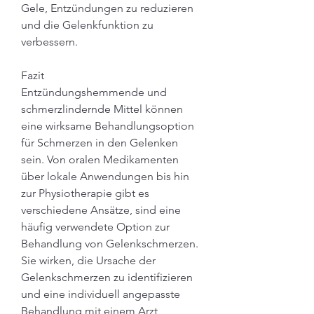
Gele, Entzündungen zu reduzieren 
und die Gelenkfunktion zu 
verbessern.
Fazit
Entzündungshemmende und 
schmerzlindernde Mittel können 
eine wirksame Behandlungsoption 
für Schmerzen in den Gelenken 
sein. Von oralen Medikamenten 
über lokale Anwendungen bis hin 
zur Physiotherapie gibt es 
verschiedene Ansätze, sind eine 
häufig verwendete Option zur 
Behandlung von Gelenkschmerzen. 
Sie wirken, die Ursache der 
Gelenkschmerzen zu identifizieren 
und eine individuell angepasste 
Behandlung mit einem Arzt 