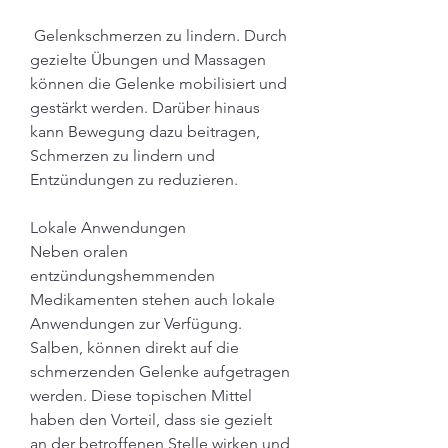
 Gelenkschmerzen zu lindern. Durch 
gezielte Übungen und Massagen 
können die Gelenke mobilisiert und 
gestärkt werden. Darüber hinaus 
kann Bewegung dazu beitragen, 
Schmerzen zu lindern und 
Entzündungen zu reduzieren.
Lokale Anwendungen
Neben oralen 
entzündungshemmenden 
Medikamenten stehen auch lokale 
Anwendungen zur Verfügung. 
Salben, können direkt auf die 
schmerzenden Gelenke aufgetragen 
werden. Diese topischen Mittel 
haben den Vorteil, dass sie gezielt 
an der betroffenen Stelle wirken und 