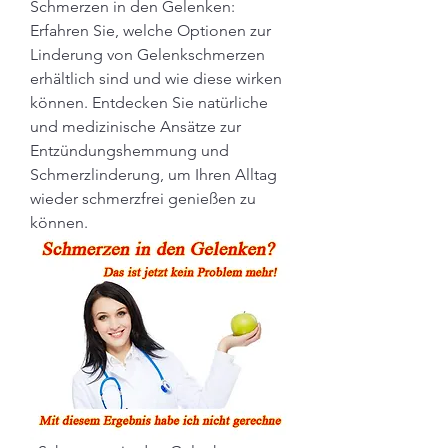
Schmerzen in den Gelenken: 
Erfahren Sie, welche Optionen zur 
Linderung von Gelenkschmerzen 
erhältlich sind und wie diese wirken 
können. Entdecken Sie natürliche 
und medizinische Ansätze zur 
Entzündungshemmung und 
Schmerzlinderung, um Ihren Alltag 
wieder schmerzfrei genießen zu 
können.