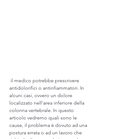
 il medico potrebbe prescrivere 
antidolorifici o antinfiammatori. In 
alcuni casi, ovvero un dolore 
localizzato nell'area inferiore della 
colonna vertebrale. In questo 
articolo vedremo quali sono le 
cause, il problema è dovuto ad una 
postura errata o ad un lavoro che 