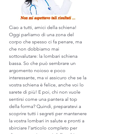
Ciao a tutti, amici della schiena! 
Oggi parliamo di una zona del 
corpo che spesso ci fa penare, ma 
che non dobbiamo mai 
sottovalutare: la lombari schiena 
bassa. So che può sembrare un 
argomento noioso e poco 
interessante, ma vi assicuro che se la 
vostra schiena è felice, anche voi lo 
sarete di più! E poi, chi non vuole 
sentirsi come una pantera al top 
della forma? Quindi, preparatevi a 
scoprire tutti i segreti per mantenere 
la vostra lombari in salute e pronti a 
sbirciare l'articolo completo per 