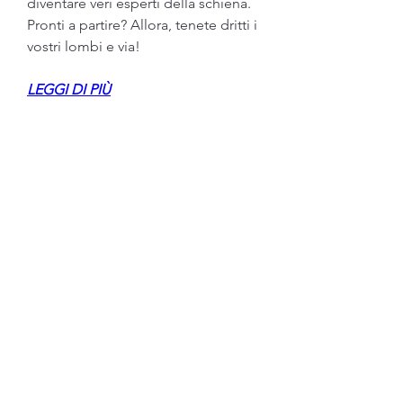
diventare veri esperti della schiena. 
Pronti a partire? Allora, tenete dritti i 
vostri lombi e via!
LEGGI DI PIÙ