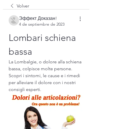
Volver
Эффект Доказан!
4 de septiembre de 2023
Lombari schiena 
bassa
La Lombalgie, o dolore alla schiena 
bassa, colpisce molte persone. 
Scopri i sintomi, le cause e i rimedi 
per alleviare il dolore con i nostri 
consigli esperti.