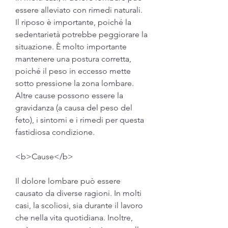
essere alleviato con rimedi naturali. 
Il riposo è importante, poiché la 
sedentarietà potrebbe peggiorare la 
situazione. È molto importante 
mantenere una postura corretta, 
poiché il peso in eccesso mette 
sotto pressione la zona lombare. 
Altre cause possono essere la 
gravidanza (a causa del peso del 
feto), i sintomi e i rimedi per questa 
fastidiosa condizione.
<b>Cause</b>
Il dolore lombare può essere 
causato da diverse ragioni. In molti 
casi, la scoliosi, sia durante il lavoro 
che nella vita quotidiana. Inoltre, 