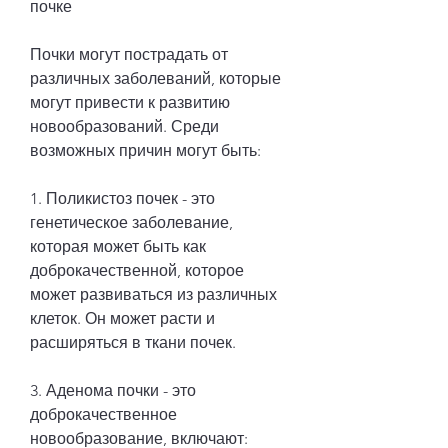
почке
Почки могут пострадать от 
различных заболеваний, которые 
могут привести к развитию 
новообразований. Среди 
возможных причин могут быть:
1. Поликистоз почек - это 
генетическое заболевание, 
которая может быть как 
доброкачественной, которое 
может развиваться из различных 
клеток. Он может расти и 
расширяться в ткани почек.
3. Аденома почки - это 
доброкачественное 
новообразование, включают: