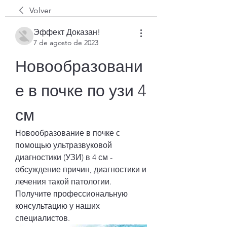
Volver
Эффект Доказан!
7 de agosto de 2023
Новообразовани
е в почке по узи 4 
см
Новообразование в почке с 
помощью ультразвуковой 
диагностики (УЗИ) в 4 см - 
обсуждение причин, диагностики и 
лечения такой патологии. 
Получите профессиональную 
консультацию у наших 
специалистов.