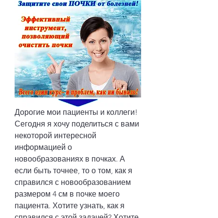
Дорогие мои пациенты и коллеги! 
Сегодня я хочу поделиться с вами 
некоторой интересной 
информацией о 
новообразованиях в почках. А 
если быть точнее, то о том, как я 
справился с новообразованием 
размером 4 см в почке моего 
пациента. Хотите узнать, как я 
справился с этой задачей? Хотите 