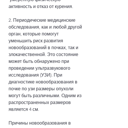
активность и отказ от курения.
2. Периодические медицинские 
обследования, как и любой другой 
орган, которые помогут 
уменьшить риск развития 
новообразований в почках, так и 
злокачественной. Это состояние 
может быть обнаружено при 
проведении ультразвукового 
исследования (УЗИ). При 
диагностике новообразования в 
почке по узи размеры опухоли 
могут быть различными. Одним из 
распространенных размеров 
является 4 см.
Причины новообразования в 