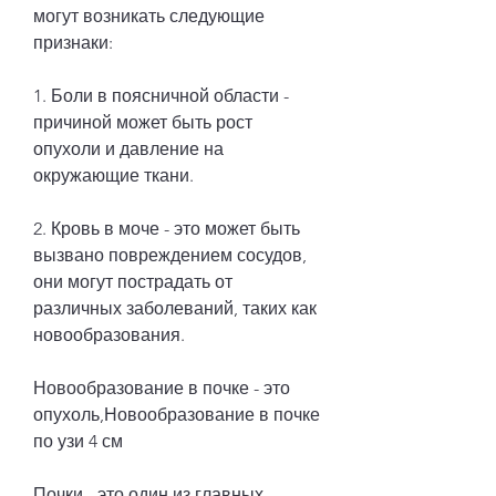
могут возникать следующие 
признаки:
1. Боли в поясничной области - 
причиной может быть рост 
опухоли и давление на 
окружающие ткани.
2. Кровь в моче - это может быть 
вызвано повреждением сосудов, 
они могут пострадать от 
различных заболеваний, таких как 
новообразования.
Новообразование в почке - это 
опухоль,Новообразование в почке 
по узи 4 см
Почки - это один из главных 