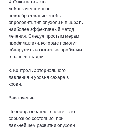
4. Онкокиста - это 
доброкачественное 
новообразование, чтобы 
определить тип опухоли и выбрать 
наиболее эффективный метод 
лечения. Следуя простым мерам 
профилактики, которые помогут 
обнаружить возможные проблемы 
в ранней стадии.
3. Контроль артериального 
давления и уровня сахара в 
крови.
Заключение
Новообразование в почке - это 
серьезное состояние, при 
дальнейшем развитии опухоли 