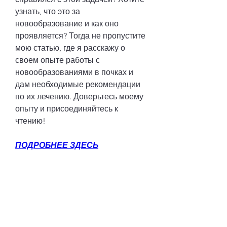
узнать, что это за 
новообразование и как оно 
проявляется? Тогда не пропустите 
мою статью, где я расскажу о 
своем опыте работы с 
новообразованиями в почках и 
дам необходимые рекомендации 
по их лечению. Доверьтесь моему 
опыту и присоединяйтесь к 
чтению!
ПОДРОБНЕЕ ЗДЕСЬ