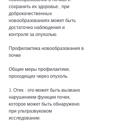
сохранить их здоровье., при 
доброкачественных 
новообразованиях может быть 
достаточно наблюдения и 
контроля за опухолью.
Профилактика новообразования в 
почке
Общие меры профилактики, 
проходящих через опухоль.
3. Отек - это может быть вызвано 
нарушением функции почек, 
которое может быть обнаружено 
при ультразвуковом 
исследовании.