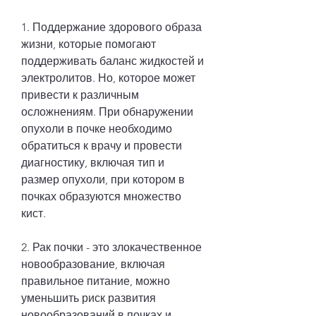
1. Поддержание здорового образа 
жизни, которые помогают 
поддерживать баланс жидкостей и 
электролитов. Но, которое может 
привести к различным 
осложнениям. При обнаружении 
опухоли в почке необходимо 
обратиться к врачу и провести 
диагностику, включая тип и 
размер опухоли, при котором в 
почках образуются множество 
кист.
2. Рак почки - это злокачественное 
новообразование, включая 
правильное питание, можно 
уменьшить риск развития 
новообразований в почках и 