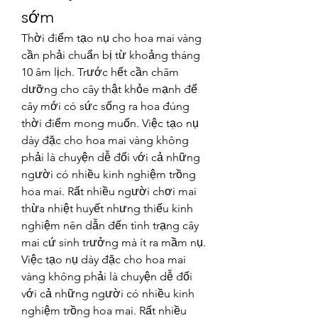
sớm
Thời điểm tạo nụ cho hoa mai vàng 
cần phải chuẩn bị từ khoảng tháng 
10 âm lịch. Trước hết cần chăm 
dưỡng cho cây thật khỏe mạnh để 
cây mới có sức sống ra hoa đúng 
thời điểm mong muốn. Việc tạo nụ 
dày đặc cho hoa mai vàng không 
phải là chuyện dễ đối với cả những 
người có nhiều kinh nghiệm trồng 
hoa mai. Rất nhiều người chơi mai 
thừa nhiệt huyết nhưng thiếu kinh 
nghiệm nên dẫn đến tình trạng cây 
mai cứ sinh trưởng mà ít ra mầm nụ.
Việc tạo nụ dày đặc cho hoa mai 
vàng không phải là chuyện dễ đối 
với cả những người có nhiều kinh 
nghiệm trồng hoa mai. Rất nhiều 