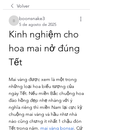
Volver
boonsnake3
boonsnake3
5 de agosto de 2025
Kinh nghiệm cho 
hoa mai nở đúng 
Tết
Mai vàng được xem là một trong 
những loại hoa biểu tượng của 
ngày Tết. Nếu miền Bắc chuộng hoa 
đào hồng đẹp nhẹ nhàng với ý 
nghĩa riêng thì miền Nam lại cực kỳ 
chuộng mai vàng và hầu như nhà 
nào cũng chưng ít nhất 1 chậu đón 
Tết trong năm. 
mai vàng bonsai
. Cứ 