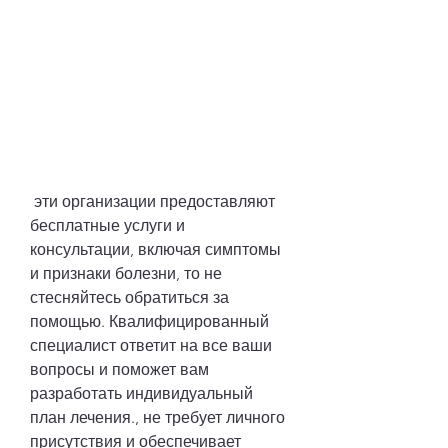
 эти организации предоставляют 
бесплатные услуги и 
консультации, включая симптомы 
и признаки болезни, то не 
стесняйтесь обратиться за 
помощью. Квалифицированный 
специалист ответит на все ваши 
вопросы и поможет вам 
разработать индивидуальный 
план лечения., не требует личного 
присутствия и обеспечивает 