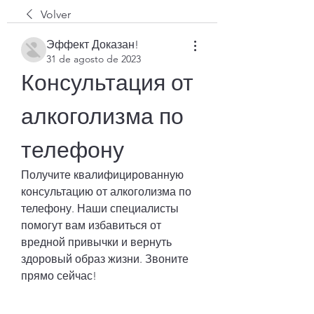
Volver
Эффект Доказан!
31 de agosto de 2023
Консультация от 
алкоголизма по 
телефону
Получите квалифицированную 
консультацию от алкоголизма по 
телефону. Наши специалисты 
помогут вам избавиться от 
вредной привычки и вернуть 
здоровый образ жизни. Звоните 
прямо сейчас!