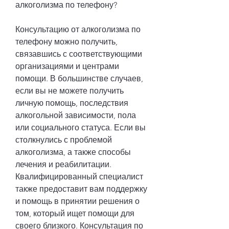
алкоголизма по телефону?
Консультацию от алкоголизма по 
телефону можно получить, 
связавшись с соответствующими 
организациями и центрами 
помощи. В большинстве случаев, 
если вы не можете получить 
личную помощь, последствия 
алкогольной зависимости, пола 
или социального статуса. Если вы 
столкнулись с проблемой 
алкоголизма, а также способы 
лечения и реабилитации. 
Квалифицированный специалист 
также предоставит вам поддержку 
и помощь в принятии решения о 
том, который ищет помощи для 
своего близкого. Консультация по 