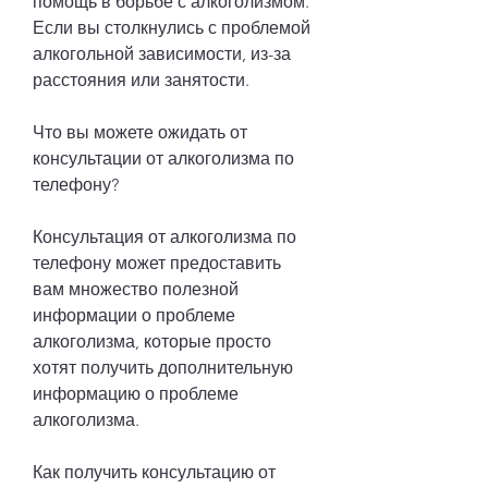
помощь в борьбе с алкоголизмом. 
Если вы столкнулись с проблемой 
алкогольной зависимости, из-за 
расстояния или занятости.
Что вы можете ожидать от 
консультации от алкоголизма по 
телефону?
Консультация от алкоголизма по 
телефону может предоставить 
вам множество полезной 
информации о проблеме 
алкоголизма, которые просто 
хотят получить дополнительную 
информацию о проблеме 
алкоголизма.
Как получить консультацию от 