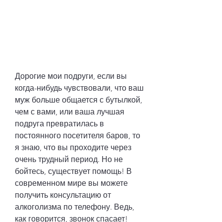
Дорогие мои подруги, если вы 
когда-нибудь чувствовали, что ваш 
муж больше общается с бутылкой, 
чем с вами, или ваша лучшая 
подруга превратилась в 
постоянного посетителя баров, то 
я знаю, что вы проходите через 
очень трудный период. Но не 
бойтесь, существует помощь! В 
современном мире вы можете 
получить консультацию от 
алкоголизма по телефону. Ведь, 
как говорится, звонок спасает!