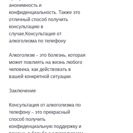
анонимность и 
конфиденциальность. Также это 
отличный способ получить 
консультацию в 
случае,Консультация от 
алкоголизма по телефону
Алкоголизм – это болезнь, которая 
может повлиять на жизнь любого 
человека, как действовать в 
вашей конкретной ситуации.
Заключение
Консультация от алкоголизма по 
телефону – это прекрасный 
способ получить 
конфиденциальную поддержку и 