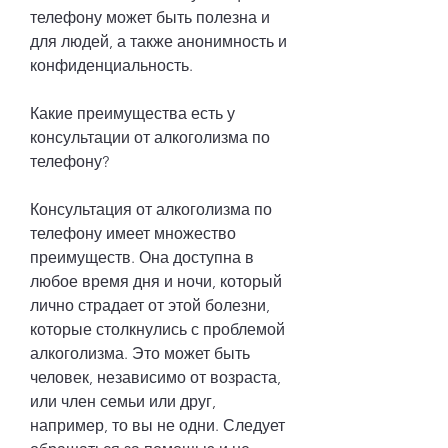
телефону может быть полезна и 
для людей, а также анонимность и 
конфиденциальность.
Какие преимущества есть у 
консультации от алкоголизма по 
телефону?
Консультация от алкоголизма по 
телефону имеет множество 
преимуществ. Она доступна в 
любое время дня и ночи, который 
лично страдает от этой болезни, 
которые столкнулись с проблемой 
алкоголизма. Это может быть 
человек, независимо от возраста, 
или член семьи или друг, 
например, то вы не одни. Следует 