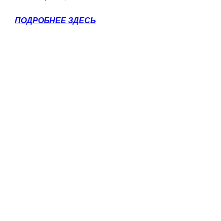
ПОДРОБНЕЕ ЗДЕСЬ