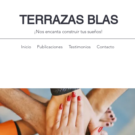
TERRAZAS BLAS
¡Nos encanta construir tus sueños!
Inicio
Publicaciones
Testimonios
Contacto