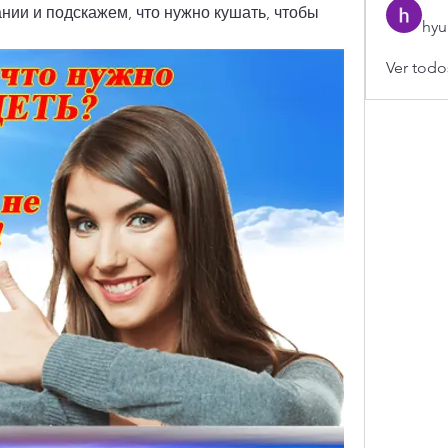
ии и подскажем, что нужно кушать, чтобы 
hyu
Ver todo