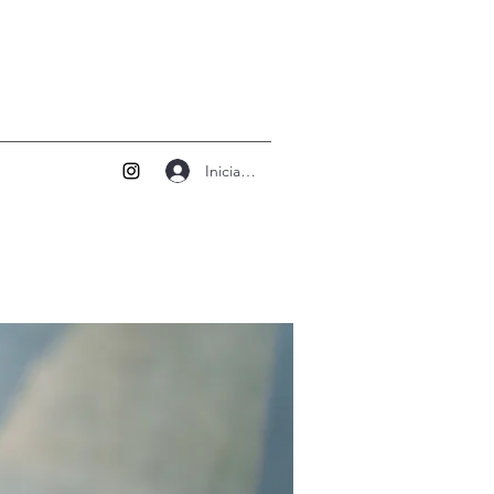
Iniciar sesión