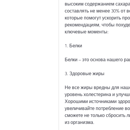
высоким содержанием сахара и
составлять не менее 30% от в
которые помогут ускорить про
рекомендациям, чтобы похуде
ключевые моменты:
1. Белки
Белки – это основа нашего ра
3. Здоровые жиры
Не все жиры вредны для наше
уровень холестерина и улучши
Хорошими источниками здоров
увеличивайте потребление вод
сможете не только сбросить л
из организма.