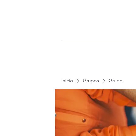
Inicio
Grupos
Grupo