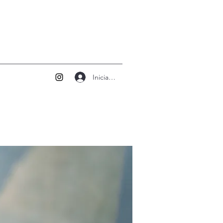
Iniciar sesión