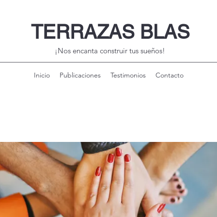
TERRAZAS BLAS
¡Nos encanta construir tus sueños!
Inicio
Publicaciones
Testimonios
Contacto