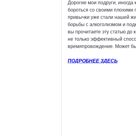
Дорогие мои подруги, иногда к
бороться со своими плохими п
привычки уже стали нашей жи
борьбы с алкоголизмом и поде
вы прочитаете эту статью до к
не только эффективный способ
времяпровождение. Может быт
ПОДРОБНЕЕ ЗДЕСЬ