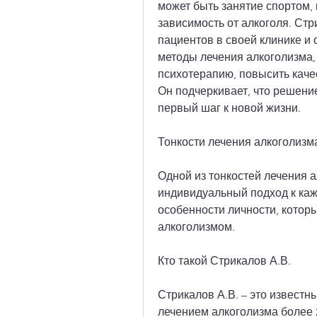
может быть занятие спортом,
зависимость от алкоголя. Стр
пациентов в своей клинике и 
методы лечения алкоголизма, 
психотерапию, повысить качес
Он подчеркивает, что решение
первый шаг к новой жизни.
Тонкости лечения алкоголизм
Одной из тонкостей лечения а
индивидуальный подход к каж
особенности личности, котор
алкоголизмом.
Кто такой Стрикалов А.В.
Стрикалов А.В. – это известн
лечением алкоголизма более 2