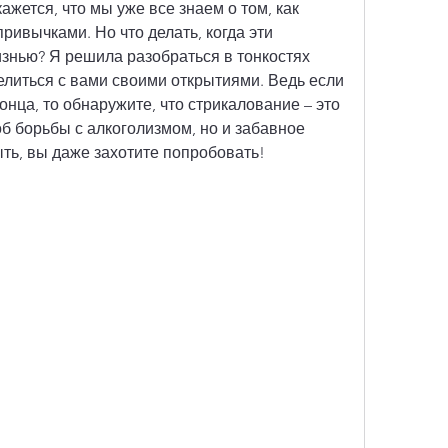
ажется, что мы уже все знаем о том, как 
ривычками. Но что делать, когда эти 
знью? Я решила разобраться в тонкостях 
литься с вами своими открытиями. Ведь если 
онца, то обнаружите, что стрикалование – это 
 борьбы с алкоголизмом, но и забавное 
ь, вы даже захотите попробовать!