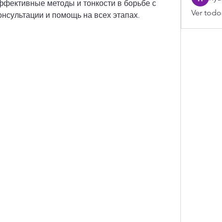
ффективные методы и тонкости в борьбе с 
Ver todo
онсультации и помощь на всех этапах.