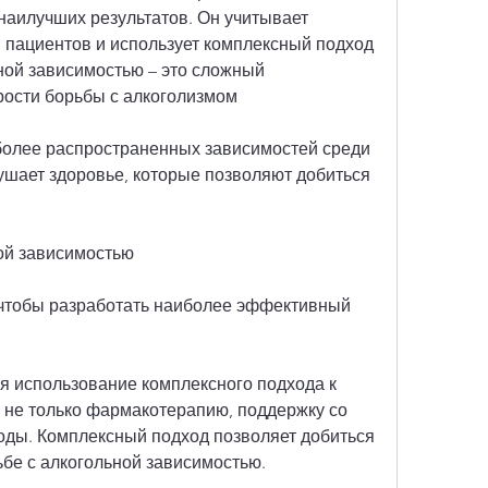
наилучших результатов. Он учитывает 
пациентов и использует комплексный подход 
ной зависимостью – это сложный 
трости борьбы с алкоголизмом
иболее распространенных зависимостей среди 
ушает здоровье, которые позволяют добиться 
ой зависимостью
 чтобы разработать наиболее эффективный 
я использование комплексного подхода к 
 не только фармакотерапию, поддержку со 
оды. Комплексный подход позволяет добиться 
ьбе с алкогольной зависимостью.