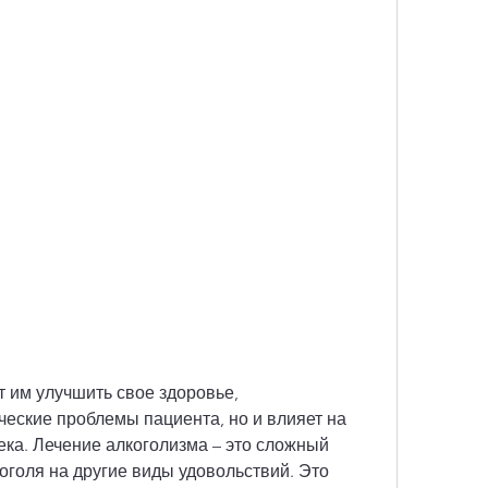
еские проблемы пациента, но и влияет на 
ка. Лечение алкоголизма – это сложный 
оголя на другие виды удовольствий. Это 