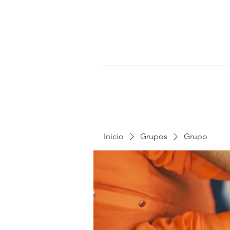
Inicio
Grupos
Grupo