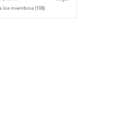
s los miembros (108)